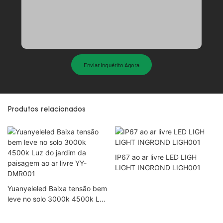
Enviar Inquérito Agora
Produtos relacionados
IP67 ao ar livre LED LIGH
LIGHT INGROND LIGH001
Yuanyeleled Baixa tensão bem
leve no solo 3000k 4500k Luz
do jardim da paisagem ao ar
livre YY-DMR001