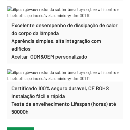
Excelente desempenho de dissipação de calor
do corpo da lâmpada
Aparência simples, alta integração com
edifícios
Aceitar
ODM&OEM personalizado
Certificado 100% seguro durável, CE ROHS
Instalação fácil e rápida
Teste de envelhecimento Lifespan (horas) até
50000h