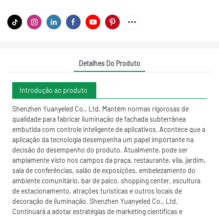
Detalhes Do Produto
Introdução ao produto
Shenzhen Yuanyeled Co., Ltd. Mantém normas rigorosas de
qualidade para fabricar iluminação de fachada subterrânea
embutida com controle inteligente de aplicativos. Acontece que a
aplicação da tecnologia desempenha um papel importante na
decisão do desempenho do produto. Atualmente, pode ser
amplamente visto nos campos da praça, restaurante, vila, jardim,
sala de conferências, salão de exposições, embelezamento do
ambiente comunitário, bar de palco, shopping center, escultura
de estacionamento, atrações turísticas e outros locais de
decoração de iluminação. Shenzhen Yuanyeled Co., Ltd.
Continuará a adotar estratégias de marketing científicas e