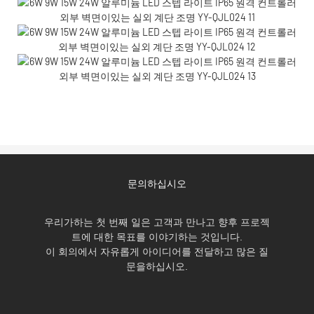
문의하십시오
우리가하는 첫 번째 일은 고객과 만나고 향후 프로젝
트에 대한 목표를 이야기하는 것입니다.
이 회의에서 자유롭게 아이디어를 전달하고 많은 질
문을하십시오.