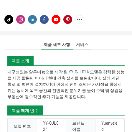
제품 세부 사항
서비스
제품 소개
내구성있는 알루미늄으로 제작 된 YY-QJL024 모델은 강력한 성능
을 제공 할뿐만 아니라 현대 건축 설계를 보완합니다. 실외 계단,
통로 및 벽면에 설치하기에 이상적 인이 조명은 가시성을 향상시
키는 동시에 외부 공간의 전반적인 분위기를 높여 주택 및 상업용
부동산에 필수적인 추가 기능을 제공합니다.
제품 매개 변수
YY-QJL0
브랜드
Yuanyele
모델 번호
24
이름
d