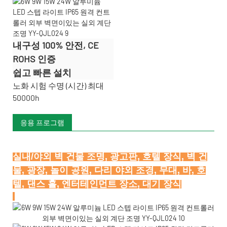
내구성 100% 안전, CE
ROHS 인증
쉽고 빠른 설치
노화 시험 수명 (시간) 최대
50000h
응용 프로그램
실내/야외 벽 건물 조명, 광고판, 호텔 장식, 벽 건
물, 광장, 놀이 공원, 다리 야외 조경, 무대, 바, 호