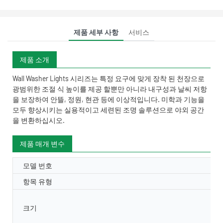
제품 세부 사항
서비스
제품 소개
Wall Washer Lights 시리즈는 특정 요구에 맞게 장착 된 천장으로
광범위한 조절 식 높이를 제공 할뿐만 아니라 내구성과 날씨 저항
을 보장하여 안뜰, 정원, 현관 등에 이상적입니다. 미학과 기능을
모두 향상시키는 실용적이고 세련된 조명 솔루션으로 야외 공간
을 변환하십시오.
제품 매개 변수
모델 번호
항목 유형
크기