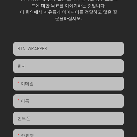
트에 대한 목표를 이야기하는 것입니다.
이 회의에서 자유롭게 아이디어를 전달하고 많은 질
문을하십시오.
BTN_WRAPPER
회사
이메일
이름
핸드폰
함유량