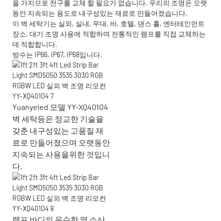
을 가지므로 전구를 교체 할 필요가 없습니다. 우리의 조명은 오랫
동안 지속되는 용도로 내구성있는 재료로 만들어졌습니다.
이 벽 세탁기는 실외, 실내, 무대, 바, 호텔, 댄스 홀, 엔터테인먼트
장소, 대기 조명 사용에 적합하며 전통적인 램프를 직접 교체하는
데 적합합니다.
방수는 IP66, IP67, IP68입니다.
Yuanyeled 모델 YY-XQ40104
벽 세탁등은 정교한 기술을
갖춘 내구성있는 고품질 재
료로 만들어졌으며 오랫동안
지속되는 사용을위한 것입니
다.
램프 바디의 우수한 열 소산