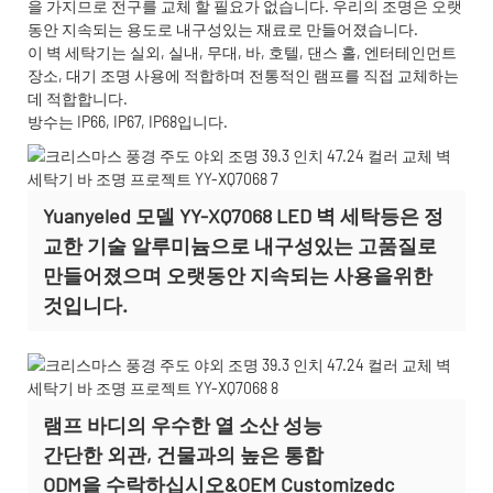
을 가지므로 전구를 교체 할 필요가 없습니다. 우리의 조명은 오랫
동안 지속되는 용도로 내구성있는 재료로 만들어졌습니다.
이 벽 세탁기는 실외, 실내, 무대, 바, 호텔, 댄스 홀, 엔터테인먼트
장소, 대기 조명 사용에 적합하며 전통적인 램프를 직접 교체하는
데 적합합니다.
방수는 IP66, IP67, IP68입니다.
Yuanyeled 모델 YY-XQ7068 LED 벽 세탁등은 정
교한 기술 알루미늄으로 내구성있는 고품질로
만들어졌으며 오랫동안 지속되는 사용을위한
것입니다.
램프 바디의 우수한 열 소산 성능
간단한 외관, 건물과의 높은 통합
ODM을 수락하십시오&OEM Customizedc