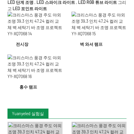
LED 단계 조명
,
LED 스파이크 라이트
,
LED RGB 튜브 라이트
그리
고
LED 포인트 라이트
전시장
벽 와셔 램프
홍수 램프
Yuanyeled 실험실