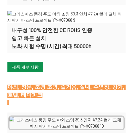
내구성 100% 안전한 CE ROHS 인증
쉽고 빠른 설치
노화 시험 수명 (시간) 최대 50000h
제품 세부 사항
야외, 창문, 조경 조명, 즐거움, 실내, 수영장, 강가, 