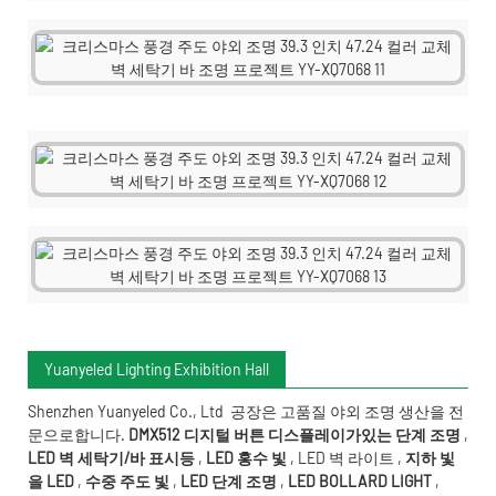
Yuanyeled Lighting Exhibition Hall
Shenzhen Yuanyeled Co., Ltd
공장은 고품질 야외 조명 생산을 전
문으로합니다.
DMX512 디지털 버튼 디스플레이가있는 단계 조명
,
LED 벽 세탁기/바 표시등
,
LED 홍수 빛
,
LED 벽 라이트
,
지하 빛
을 LED
,
수중 주도
빛
,
LED 단계 조명
,
LED BOLLARD LIGHT
,