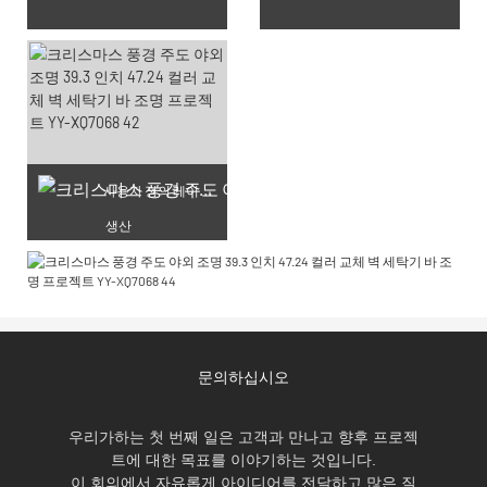
사용자 정의 레이저 조각
생산
문의하십시오
우리가하는 첫 번째 일은 고객과 만나고 향후 프로젝
트에 대한 목표를 이야기하는 것입니다.
이 회의에서 자유롭게 아이디어를 전달하고 많은 질