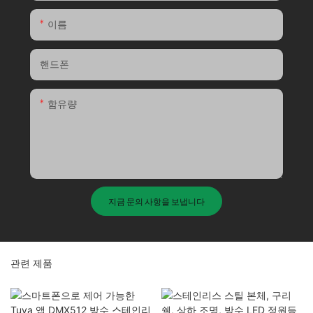
이름
핸드폰
함유량
지금 문의 사항을 보냅니다
관련 제품