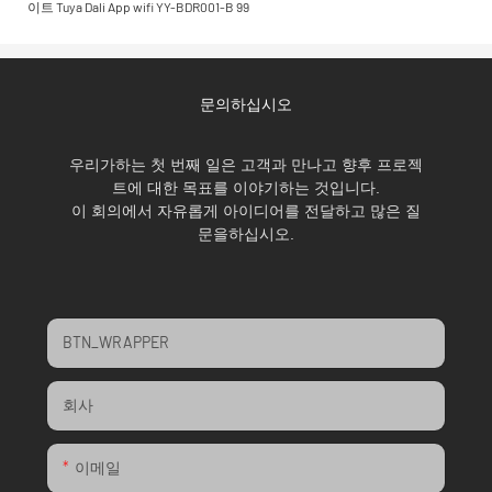
문의하십시오
우리가하는 첫 번째 일은 고객과 만나고 향후 프로젝
트에 대한 목표를 이야기하는 것입니다.
이 회의에서 자유롭게 아이디어를 전달하고 많은 질
문을하십시오.
BTN_WRAPPER
회사
이메일