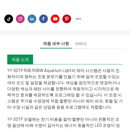
제품 세부 사항
서비스
제품 소개
YY-SDTP RGB RGBW Aquarium Light의 제어 시스템은 사용자 친
화적이며 원하는 조명 분위기를 만들기 위해 쉽게 조정할 수있는
여러 모드 및 설정을 제공합니다. 색상을 점진적으로 변경하거나
다양한 색상과 패턴 사이를 전환하여 역동적이고 시각적으로 매
력적인 효과를 제공하도록 프로그래밍 할 수 있습니다. 이 조명 시
스템은 주거용 수영장에 적합 할뿐만 아니라 워터 파크, 호텔 및 기
타 수생 시설과 같은 상업용 응용 프로그램에도 적합합니다.
YY-SDTP 모델에는 전기 비용을 절약 할뿐만 아니라 전통적인 조
명 옵션에 비해 수명이 길어지는 에너지 효율적인 LED 조명이 장