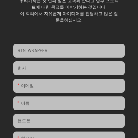
우리가하는 첫 번째 일은 고객과 만나고 향후 프로젝
트에 대한 목표를 이야기하는 것입니다.
이 회의에서 자유롭게 아이디어를 전달하고 많은 질
문을하십시오.
BTN_WRAPPER
회사
이메일
이름
핸드폰