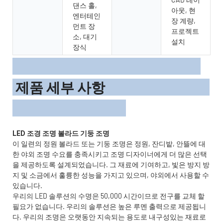
댄스 홀,
아웃, 현
엔터테인
장 계량,
먼트 장
프로젝트
소, 대기
설치
장식
제품 세부 사항
이 일련의 정원 볼라드 또는 기둥 조명은 정원, 잔디밭, 안뜰에 대
한 야외 조명 수요를 충족시키고 조명 디자이너에게 더 많은 선택
을 제공하도록 설계되었습니다. 그 재료에 기여하고, 빛은 방지 방
지 및 소금에서 훌륭한 성능을 가지고 있으며, 야외에서 사용할 수
있습니다.
우리의 LED 솔루션의 수명은 50,000 시간이므로 전구를 교체 할
필요가 없습니다. 우리의 솔루션은 높은 루멘 출력으로 제공됩니
다. 우리의 조명은 오랫동안 지속되는 용도로 내구성있는 재료로