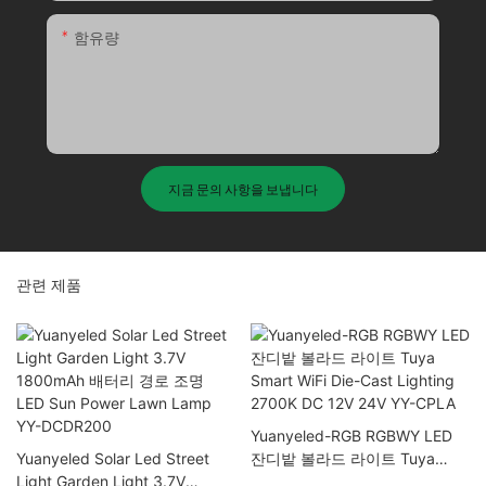
함유량
지금 문의 사항을 보냅니다
관련 제품
Yuanyeled-RGB RGBWY LED
Yuanyeled Solar Led Street
잔디밭 볼라드 라이트 Tuya
Light Garden Light 3.7V
Smart WiFi Die-Cast Lighting