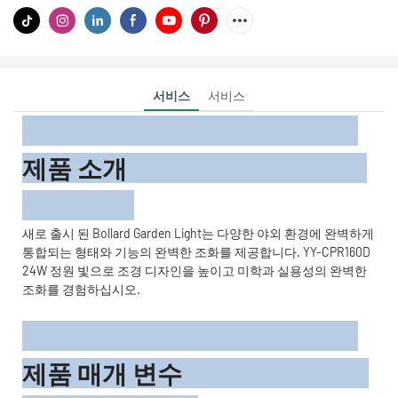
서비스
서비스
제품 소개
새로 출시 된 Bollard Garden Light는 다양한 야외 환경에 완벽하게
통합되는 형태와 기능의 완벽한 조화를 제공합니다. YY-CPR160D
24W 정원 빛으로 조경 디자인을 높이고 미학과 실용성의 완벽한
조화를 경험하십시오.
제품 매개 변수