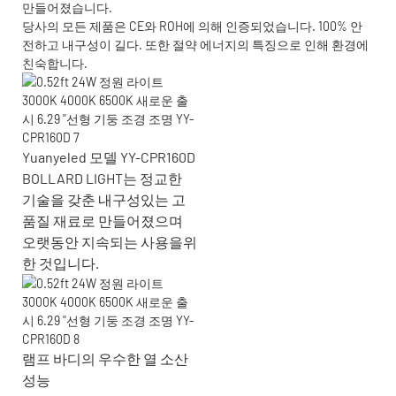
만들어졌습니다.
당사의 모든 제품은 CE와 ROH에 의해 인증되었습니다. 100% 안
전하고 내구성이 길다. 또한 절약 에너지의 특징으로 인해 환경에
친숙합니다.
Yuanyeled 모델 YY-CPR160D
BOLLARD LIGHT는 정교한
기술을 갖춘 내구성있는 고
품질 재료로 만들어졌으며
오랫동안 지속되는 사용을위
한 것입니다.
램프 바디의 우수한 열 소산
성능