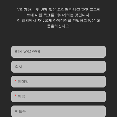
우리가하는 첫 번째 일은 고객과 만나고 향후 프로젝
트에 대한 목표를 이야기하는 것입니다.
이 회의에서 자유롭게 아이디어를 전달하고 많은 질
문을하십시오.
BTN_WRAPPER
회사
이메일
이름
핸드폰