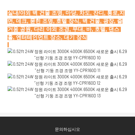
실내/야외 벽 건물 조명, 마당, 차도, 잔디, 통로,지
면, 데크, 묻힌 조명, 호텔 장식, 벽 건물, 광장, 즐
거움 공원, 다리 야외 조경, 무대, 바, 호텔, 댄스 
문의하십시오