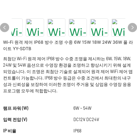
Wi-Fi 원격 제어 IP68 방수 조명 수중 6W 15W 18W 24W 36W 풀 라
이트 YY-SDTB
최첨단 Wi-Fi 원격 제어 IP68 방수 수중 조명을 제시하는 6W, 15W, 18W,
24W 및 54W 옵션으로 수영장 환경을 조명하고 향상시키기 위해 설계
되었습니다. 이 조명은 최첨단 기술로 설계되어 원격 제어 WiFi 제어 앱
컨트롤이 가능합니다. IP68 방수 등급은 수중 조건에서 최대한의 내구
성과 신뢰성을 보장하여 이러한 조명이 주거용 및 상업용 수영장 응용
프로그램 모두에 적합합니다.
램프 파워 (W)
6W ~ 54W
입력 전압 (V)
DC12V DC24V
IP 비율
IP68