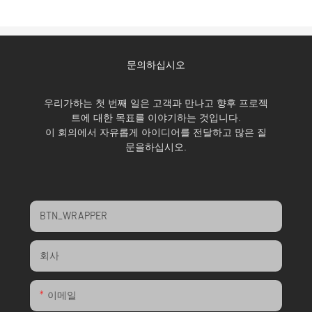
문의하십시오
우리가하는 첫 번째 일은 고객과 만나고 향후 프로젝
트에 대한 목표를 이야기하는 것입니다.
이 회의에서 자유롭게 아이디어를 전달하고 많은 질
문을하십시오.
BTN_WRAPPER
회사
이메일