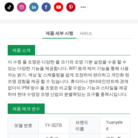
제품 세부 사항
서비스
제품 소개
이 수중 풀 조명은 다양한 풀 크기와 조명 기본 설정을 수용 할 수
있는 다양한 기능을 제공합니다. WiFi 원격 제어 기능을 통해 사용
자는 밝기, 색상 및 스케줄링을 쉽게 조정하여 편리하고 개인화 된
조명 경험을 제공 할 수 있습니다. 휴식이나 엔터테인먼트에 관계
없이이 IP68 방수 풀 조명은 비교할 수없는 기능과 스타일을 제공
하여 현대 수영장 조명 산업의 분별력있는 요구를 충족시킵니다.
제품 매개 변수
브랜드
Yuanyele
모델 번호
YY-SDTB
이름
d