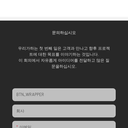
문의하십시오
우리가하는 첫 번째 일은 고객과 만나고 향후 프로젝
트에 대한 목표를 이야기하는 것입니다.
이 회의에서 자유롭게 아이디어를 전달하고 많은 질
문을하십시오.
BTN_WRAPPER
회사
이메일