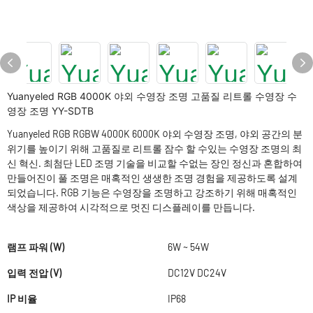
Yuanyeled RGB 4000K 야외 수영장 조명 고품질 리트롤 수영장 수
영장 조명 YY-SDTB
Yuanyeled RGB RGBW 4000K 6000K 야외 수영장 조명, 야외 공간의 분
위기를 높이기 위해 고품질로 리트롤 잠수 할 수있는 수영장 조명의 최
신 혁신. 최첨단 LED 조명 기술을 비교할 수없는 장인 정신과 혼합하여
만들어진이 풀 조명은 매혹적인 생생한 조명 경험을 제공하도록 설계
되었습니다. RGB 기능은 수영장을 조명하고 강조하기 위해 매혹적인
색상을 제공하여 시각적으로 멋진 디스플레이를 만듭니다.
램프 파워 (W)
6W ~ 54W
입력 전압 (V)
DC12V DC24V
IP 비율
IP68