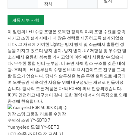
설치
장식
제품 세부 사항
이 일련의 LED 수중 조명은 오목한 장착의 야외 조명 수요를 충족
시키고 조명 설계자에게 더 많은 선택을 제공하도록 설계되었습
니다. 그 재료에 기여한 Light는 방지 방지 및 소금에서 훌륭한 성
능을 가지고 있으며 방지 방지, 방지 방지, UV 저항성 및 우수한 열
소산에서 훌륭한 성능을 가지고있어 야외에서 사용할 수 있습니
다. 우수한 통합 안티 눈부심, 비 표면 자체 청소 구조를 갖춘 내적
광. 우리의 LED 솔루션의 수명은 50,000 시간이므로 전구를 교체
할 필요가 없습니다. 당사의 솔루션은 높은 루멘 출력으로 제공되
며 오랫동안 지속적인 사용을 위해 내구성있는 재료로 만들어졌
습니다. 당사의 모든 제품은 CE와 ROH에 의해 인증되었습니다.
100% 안전하고 내구성이 길다. 또한 절약 에너지의 특징으로 인해
환경에 친숙합니다.
Yuanyeled 모델 YY-SDTB
LED 수중 조명은 정교한 기