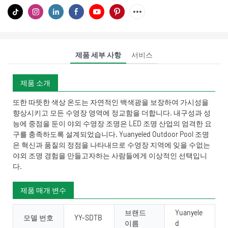
제품 세부 사항
서비스
제품 소개
또한 따뜻한 색상 온도는 자연적인 백색광을 보장하여 가시성을
향상시키고 모든 수영장 영역에 정교함을 더합니다. 내구성과 성
능에 중점을 둔이 야외 수영장 조명은 LED 조명 산업의 엄격한 요
구를 충족하도록 설계되었습니다. Yuanyeled Outdoor Pool 조명
은 혁신과 품질의 정점을 나타내므로 수영장 지역에 잊을 수없는
야외 조명 경험을 만들고자하는 사람들에게 이상적인 선택입니
다.
제품 매개 변수
브랜드
Yuanyele
모델 번호
YY-SDTB
이름
d