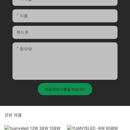
이름
핸드폰
함유량
지금 문의 사항을 보냅니다
관련 제품