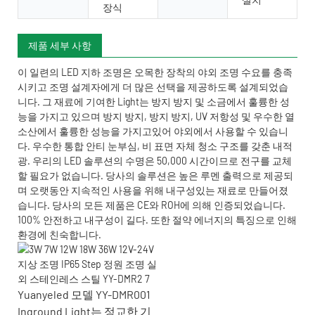
장식
제품 세부 사항
이 일련의 LED 지하 조명은 오목한 장착의 야외 조명 수요를 충족
시키고 조명 설계자에게 더 많은 선택을 제공하도록 설계되었습
니다. 그 재료에 기여한 Light는 방지 방지 및 소금에서 훌륭한 성
능을 가지고 있으며 방지 방지, 방지 방지, UV 저항성 및 우수한 열
소산에서 훌륭한 성능을 가지고있어 야외에서 사용할 수 있습니
다. 우수한 통합 안티 눈부심, 비 표면 자체 청소 구조를 갖춘 내적
광. 우리의 LED 솔루션의 수명은 50,000 시간이므로 전구를 교체
할 필요가 없습니다. 당사의 솔루션은 높은 루멘 출력으로 제공되
며 오랫동안 지속적인 사용을 위해 내구성있는 재료로 만들어졌
습니다. 당사의 모든 제품은 CE와 ROH에 의해 인증되었습니다.
100% 안전하고 내구성이 길다. 또한 절약 에너지의 특징으로 인해
환경에 친숙합니다.
Yuanyeled 모델 YY-DMR001
Inground Light는 정교한 기