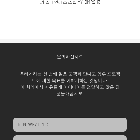
문의하십시오
우리가하는 첫 번째 일은 고객과 만나고 향후 프로젝
트에 대한 목표를 이야기하는 것입니다.
이 회의에서 자유롭게 아이디어를 전달하고 많은 질
문을하십시오.
BTN_WRAPPER