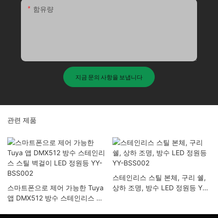
함유량
지금 문의 사항을 보냅니다
관련 제품
스테인리스 스틸 본체, 구리 쉘,
스마트폰으로 제어 가능한 Tuya
상하 조명, 방수 LED 정원등 YY-
앱 DMX512 방수 스테인리스 스
BSS002
틸 벽걸이 LED 정원등 YY-