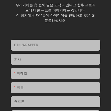
우리가하는 첫 번째 일은 고객과 만나고 향후 프로젝
트에 대한 목표를 이야기하는 것입니다.
이 회의에서 자유롭게 아이디어를 전달하고 많은 질
문을하십시오.
BTN_WRAPPER
회사
이메일
이름
핸드폰