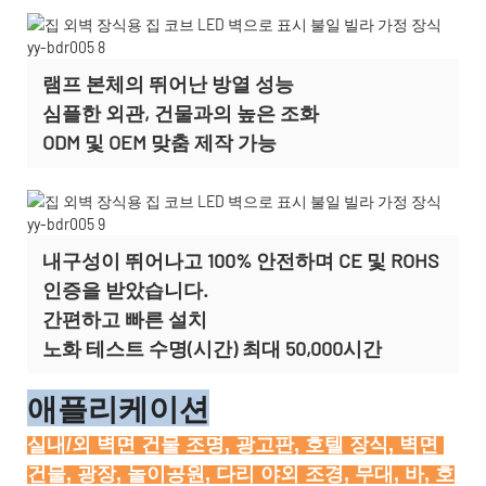
램프 본체의 뛰어난 방열 성능
심플한 외관, 건물과의 높은 조화
ODM 및 OEM 맞춤 제작
가능
내구성이 뛰어나고 100% 안전하며 CE 및 ROHS
인증을 받았습니다.
간편하고 빠른 설치
노화 테스트 수명(시간) 최대 50,000시간
애플리케이션
실내/외 벽면 건물 조명, 광고판, 호텔 장식, 벽면 
건물, 광장, 놀이공원, 다리 야외 조경, 무대, 바, 호