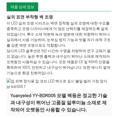
제품 상세 정보
실외 표면 부착형 벽 조명
이 LED 실외 조명 시리즈는 벽면 장착형 실외 조명에 대한 수요를
충족하고 조명 디자이너에게 더 많은 선택지를 제공하도록 설계
되었습니다. 특수 소재 덕분에 녹과 염분에 대한 저항력이 뛰어나
실외에서 사용 가능하며, 눈부심 방지 기능과 빗물 자가 세척 구조
를 갖춘 벽면 조명으로도 적합합니다.
당사의 LED 솔루션은 5만 시간의 수명을 자랑하여 전구 교체가 필
요 없습니다. 높은 루멘 출력과 내구성이 뛰어난 소재로 제작되어
오랫동안 사용하실 수 있습니다. 모든 제품은 CE 및 ROHS 인증을
획득하여 100% 안전하고 내구성이 뛰어납니다. 또한 에너지 절약
기능으로 환경 친화적입니다.
Yuanyeled YY-BDR005 모델 벽등은 정교한 기술
과 내구성이 뛰어난 고품질 알루미늄 소재로 제
작되어 오랫동안 사용할 수 있습니다.