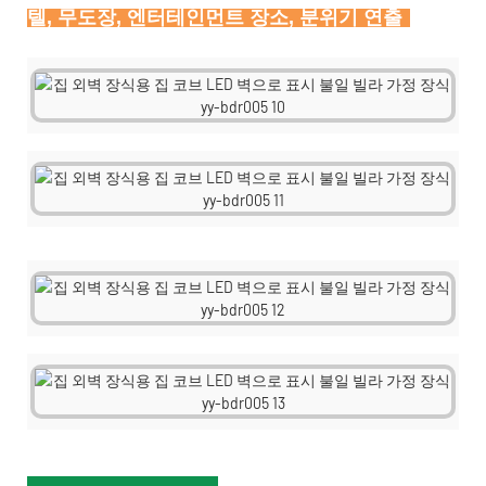
텔, 무도장, 엔터테인먼트 장소, 분위기 연출