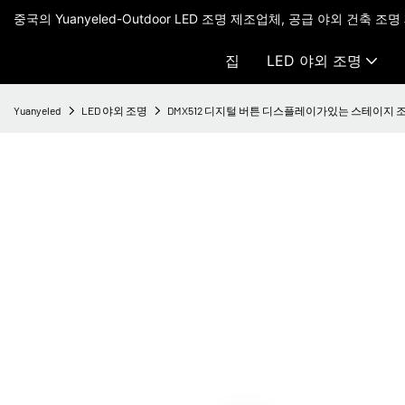
중국의 Yuanyeled-Outdoor LED 조명 제조업체, 공급 야외 건축 조명
집
LED 야외 조명
Yuanyeled
LED 야외 조명
DMX512 디지털 버튼 디스플레이가있는 스테이지 