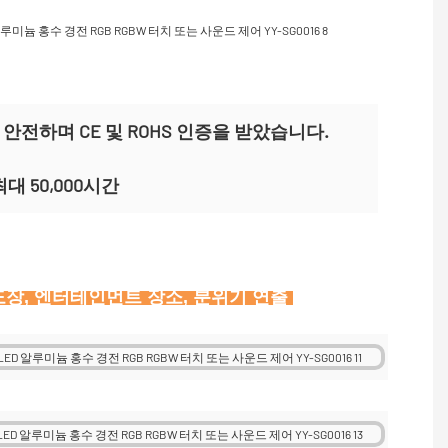
 안전하며 CE 및 ROHS 인증을 받았습니다.
대 50,000시간
 무도장, 엔터테인먼트 장소, 분위기 연출