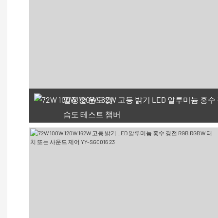
일정한 온도 및
습도 테스트 챔버