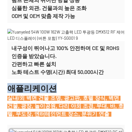
심플한 외관, 건물과의 높은 조화
ODM 및 OEM 맞춤 제작
가능
내구성이 뛰어나고 100% 안전하며 CE 및 ROHS
인증을 받았습니다.
간편하고 빠른 설치
노화 테스트 수명(시간) 최대 50,000시간
애플리케이션
실내/외 벽면 건물 조명, 광고판, 호텔 장식, 벽면 
건물, 광장, 놀이공원, 다리 야외 조경, 무대, 바, 호
텔, 무도장, 엔터테인먼트 장소, 분위기 연출