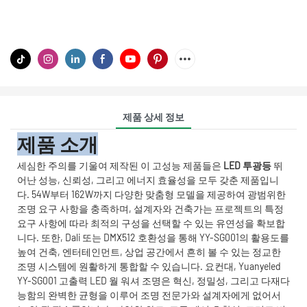
제품 상세 정보
제품 소개
세심한 주의를 기울여 제작된 이 고성능 제품들은
LED 투광등
뛰
어난 성능, 신뢰성, 그리고 에너지 효율성을 모두 갖춘 제품입니
다. 54W부터 162W까지 다양한 맞춤형 모델을 제공하여 광범위한
조명 요구 사항을 충족하며, 설계자와 건축가는 프로젝트의 특정
요구 사항에 따라 최적의 구성을 선택할 수 있는 유연성을 확보합
니다. 또한, Dali 또는 DMX512 호환성을 통해 YY-SG001의 활용도를
높여 건축, 엔터테인먼트, 상업 공간에서 흔히 볼 수 있는 정교한
조명 시스템에 원활하게 통합할 수 있습니다. 요컨대, Yuanyeled
YY-SG001 고출력 LED 월 워셔 조명은 혁신, 정밀성, 그리고 다재다
능함의 완벽한 균형을 이루어 조명 전문가와 설계자에게 없어서