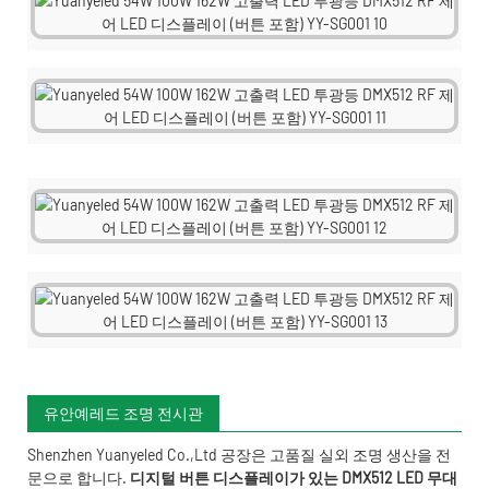
유안예레드 조명 전시관
Shenzhen Yuanyeled Co.,Ltd
공장은 고품질 실외 조명 생산을 전
문으로 합니다.
디지털 버튼 디스플레이가 있는 DMX512 LED 무대