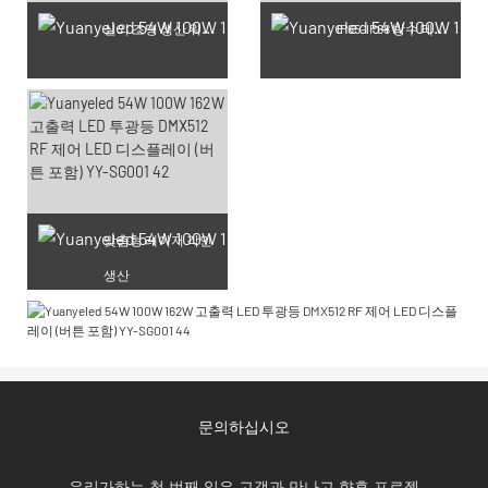
실외 조명 생산 워크숍
IP65-IP68 방수 테스트 완료 제품
맞춤형 레이저 각인
생산
문의하십시오
우리가하는 첫 번째 일은 고객과 만나고 향후 프로젝