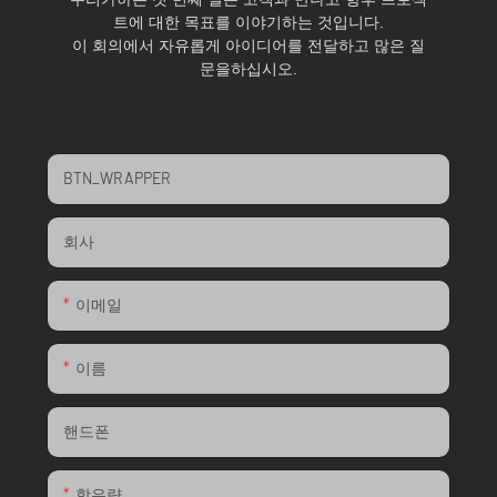
트에 대한 목표를 이야기하는 것입니다.
이 회의에서 자유롭게 아이디어를 전달하고 많은 질
문을하십시오.
BTN_WRAPPER
회사
이메일
이름
핸드폰
함유량