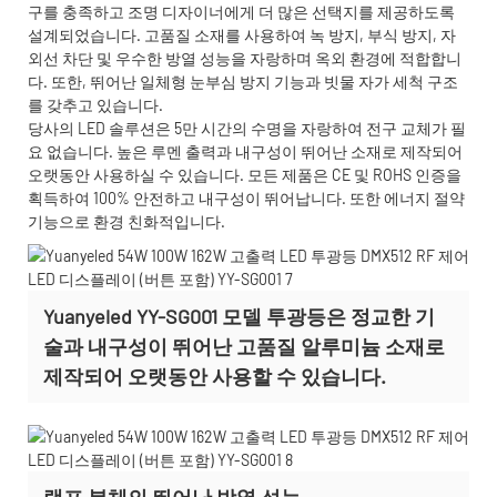
구를 충족하고 조명 디자이너에게 더 많은 선택지를 제공하도록
설계되었습니다. 고품질 소재를 사용하여 녹 방지, 부식 방지, 자
외선 차단 및 우수한 방열 성능을 자랑하며 옥외 환경에 적합합니
다. 또한, 뛰어난 일체형 눈부심 방지 기능과 빗물 자가 세척 구조
를 갖추고 있습니다.
당사의 LED 솔루션은 5만 시간의 수명을 자랑하여 전구 교체가 필
요 없습니다. 높은 루멘 출력과 내구성이 뛰어난 소재로 제작되어
오랫동안 사용하실 수 있습니다. 모든 제품은 CE 및 ROHS 인증을
획득하여 100% 안전하고 내구성이 뛰어납니다. 또한 에너지 절약
기능으로 환경 친화적입니다.
Yuanyeled YY-SG001 모델 투광등은 정교한 기
술과 내구성이 뛰어난 고품질 알루미늄 소재로
제작되어 오랫동안 사용할 수 있습니다.
램프 본체의 뛰어난 방열 성능