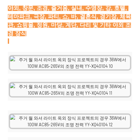
야외, 창문, 조경, 즐거움, 실내, 수영장, 강, 호텔, 
테마파크, 극장, 파티, 쇼, 바, 결혼식, 경기장, 체육
관, 쇼핑몰, 정원, 마당, 계단, 다리 및 기타 야외 조