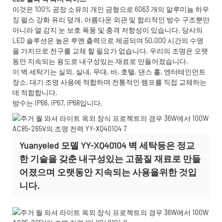
이것은 100% 공장 소유의 개인 금형으로 6063 개의 알루미늄 하우
징 펄스 강화 유리 덮개, 아름다운 외관 및 합리적인 방수 구조뿐만
아니라 열 감지 눈 보호 폭풍 및 충격 저항성이 있습니다. 당사의
LED 솔루션은 높은 루멘 출력으로 제공되며 50,000 시간의 수명
을 가지므로 전구를 교체 할 필요가 없습니다. 우리의 조명은 오랫
동안 지속되는 용도로 내구성있는 재료로 만들어졌습니다.
이 벽 세탁기는 실외, 실내, 무대, 바, 호텔, 댄스 홀, 엔터테인먼트
장소, 대기 조명 사용에 적합하며 전통적인 램프를 직접 교체하는
데 적합합니다.
방수는 IP66, IP67, IP68입니다.
Yuanyeled 모델 YY-XQ40104 벽 세탁등은 정교
한 기술을 갖춘 내구성있는 고품질 재료로 만들
어졌으며 오랫동안 지속되는 사용을위한 것입
니다.