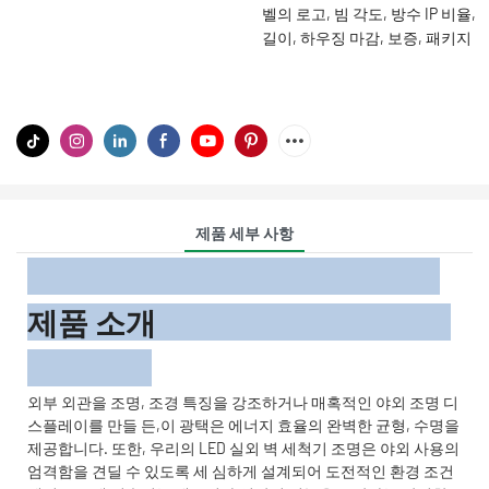
벨의 로고, 빔 각도, 방수 IP 비율,
길이, 하우징 마감, 보증, 패키지
제품 세부 사항
제품 소개
외부 외관을 조명, 조경 특징을 강조하거나 매혹적인 야외 조명 디
스플레이를 만들 든,이 광택은 에너지 효율의 완벽한 균형, 수명을
제공합니다. 또한, 우리의 LED 실외 벽 세척기 조명은 야외 사용의
엄격함을 견딜 수 있도록 세 심하게 설계되어 도전적인 환경 조건