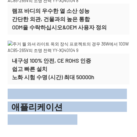
램프 바디의 우수한 열 소산 성능
간단한 외관, 건물과의 높은 통합
ODM을 수락하십시오&OEM 사용자 정의
내구성 100% 안전, CE ROHS 인증
쉽고 빠른 설치
노화 시험 수명 (시간) 최대 50000h
애플리케이션