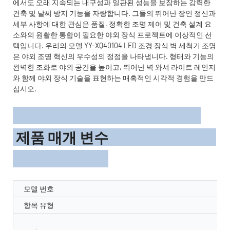
에서도 오래 지속되는 내구성과 일관된 성능을 보장하는 강력한
건축 및 날씨 방지 기능을 자랑합니다. 그들의 뛰어난 장인 정신과
세부 사항에 대한 관심은 품질, 정확한 조명 제어 및 건축 설계 요
소와의 원활한 통합이 필요한 야외 장식 프로젝트에 이상적인 선
택입니다. 우리의 모델 YY-XQ40104 LED 조경 장식 벽 세척기 조명
은 야외 조명 혁신의 우수성의 정점을 나타냅니다. 형태와 기능의
완벽한 조화로 야외 공간을 높이고, 뛰어난 벽 와셔 라이트 레인지
와 함께 야외 장식 기술을 표현하는 매혹적인 시각적 경험을 만드
십시오.
제품 매개 변수
모델 번호
항목 유형