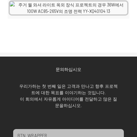
문의하십시오
우리가하는 첫 번째 일은 고객과 만나고 향후 프로젝
트에 대한 목표를 이야기하는 것입니다.
이 회의에서 자유롭게 아이디어를 전달하고 많은 질
문을하십시오.
BTN_WRAPPER