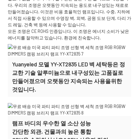
다. 우리의 조명은 오랫동안 지속되는 용도로 내구성있는 재료로
만들어졌습니다. 이것은 비용 효율적인 램프입니다. 수중, 지하에
서 직접 사용할 수 있으며 수영장 벽, 외벽, 공원 도보 단계, 다리 가
드 레일, 건축 벽 등에 사용할 수 있습니다.
모든 조명은 CE ROHS 인증입니다. 이 조명은 에너지 소비가 낮은
에너지를 절약하고 있습니다. 환경에 친숙합니다.
Yuanyeled 모델 YY-XT2835 LED 벽 세탁등은 정
교한 기술 알루미늄으로 내구성있는 고품질로
만들어졌으며 오랫동안 지속되는 사용을위한
것입니다.
램프 바디의 우수한 열 소산 성능
간단한 외관, 건물과의 높은 통합