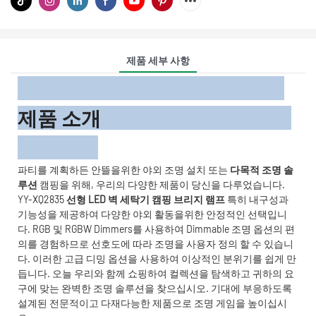
제품 세부 사항
제품 소개
파티를 계획하든 안뜰을위한 야외 조명 설치 또는
다목적 조명 솔
루션
캠핑을 위해, 우리의 다양한 제품이 당신을 다루었습니다.
YY-XQ2835
선형 LED 벽 세탁기 캠핑 브리지 램프
특히 내구성과
기능성을 제공하여 다양한 야외 활동을위한 안정적인 선택입니
다. RGB 및 RGBW Dimmers를 사용하여 Dimmable 조명 옵션의 편
의를 경험하므로 선호도에 따라 조명을 사용자 정의 할 수 있습니
다. 이러한 고급 디밍 옵션을 사용하여 이상적인 분위기를 쉽게 만
듭니다. 오늘 우리와 함께 쇼핑하여 컬렉션을 탐색하고 귀하의 요
구에 맞는 완벽한 조명 솔루션을 찾으십시오. 기대에 부응하도록
설계된 전문적이고 다재다능한 제품으로 조명 게임을 높이십시