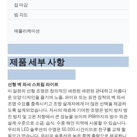
집 마감
빔 각도
애플리케이션
제품 세부 사항
선형 벽 와셔 스트립 라이트
이 일련의 선형 조명은 창의적인 세련된 세련된 관대하고 아름다
운 모양 디자인을 즐기며 노즐, 파이프 또는 표면 장착의 벽 와셔
조명 수요를 충족시키고 조명 설계자에게 더 많은 선택을 제공하
도록 설계되었습니다. 자사의 재료에 기여한 조명은 방지 방지 방
진 방지 및 고온 저항에서 큰 성능을 보이며 IP68까지의 방수 외관
설계 수준으로 소금, 습식, 수중 해안 지역에 사용할 수 있습니다.
우리의 LED 솔루션의 수명은 50,000 시간이므로 전구를 교체 할
필요가 없습니다. 우리의 솔루션은 높은 루멘 출력으로 제공됩니