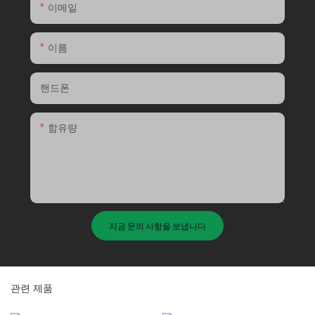
이메일
이름
핸드폰
함유량
지금 문의 사항을 보냅니다
관련 제품