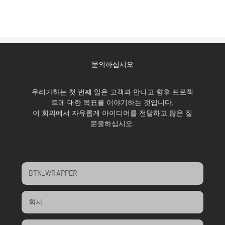
문의하십시오
우리가하는 첫 번째 일은 고객과 만나고 향후 프로젝
트에 대한 목표를 이야기하는 것입니다.
이 회의에서 자유롭게 아이디어를 전달하고 많은 질
문을하십시오.
BTN_WRAPPER
회사