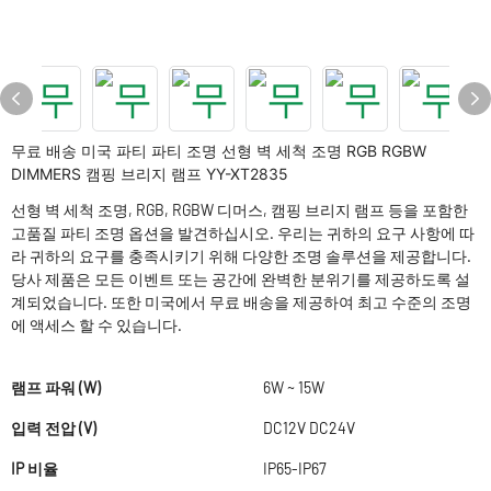
무료 배송 미국 파티 파티 조명 선형 벽 세척 조명 RGB RGBW
DIMMERS 캠핑 브리지 램프 YY-XT2835
선형 벽 세척 조명, RGB, RGBW 디머스, 캠핑 브리지 램프 등을 포함한
고품질 파티 조명 옵션을 발견하십시오. 우리는 귀하의 요구 사항에 따
라 귀하의 요구를 충족시키기 위해 다양한 조명 솔루션을 제공합니다.
당사 제품은 모든 이벤트 또는 공간에 완벽한 분위기를 제공하도록 설
계되었습니다. 또한 미국에서 무료 배송을 제공하여 최고 수준의 조명
에 액세스 할 수 있습니다.
램프 파워 (W)
6W ~ 15W
입력 전압 (V)
DC12V DC24V
IP 비율
IP65-IP67