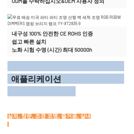
ODM을 수락하십시오&OEM 사용자 정의
내구성 100% 안전한 CE ROHS 인증
쉽고 빠른 설치
노화 시험 수명 (시간) 최대 50000h
애플리케이션