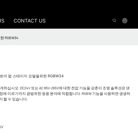
US
CONTACT US
위한 RGBW34
댄스 플로어 펍 스테이지 모델을위한 RGBW34
시오. DC24V 또는 AC 85V-265V에 대한 전압 기능을 갖춘이 조명 솔루션은 댄
설정에 이르기까지 광범위한 응용 분야에 적합합니다. RGBW 기능을 사용하면 생생하
가 할 수 있습니다.
5V