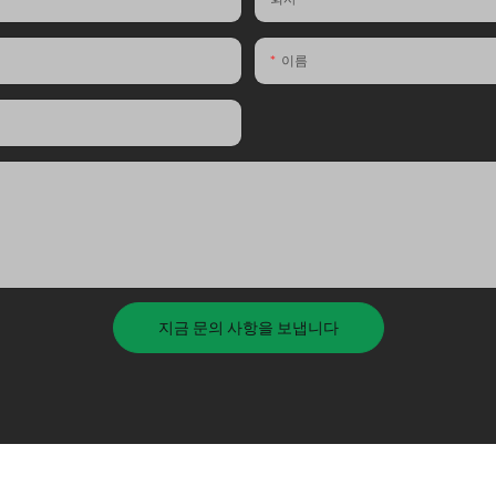
이름
지금 문의 사항을 보냅니다