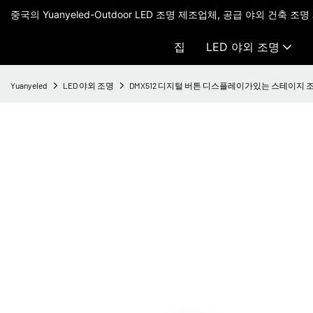
중국의 Yuanyeled-Outdoor LED 조명 제조업체, 공급 야외 건축 조명
집
LED 야외 조명
Yuanyeled
LED 야외 조명
DMX512 디지털 버튼 디스플레이가있는 스테이지 