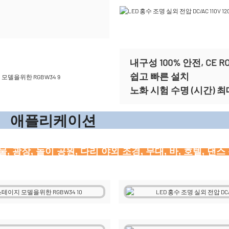
내구성 100% 안전, CE 
쉽고 빠른 설치
노화 시험 수명 (시간) 최대
리케