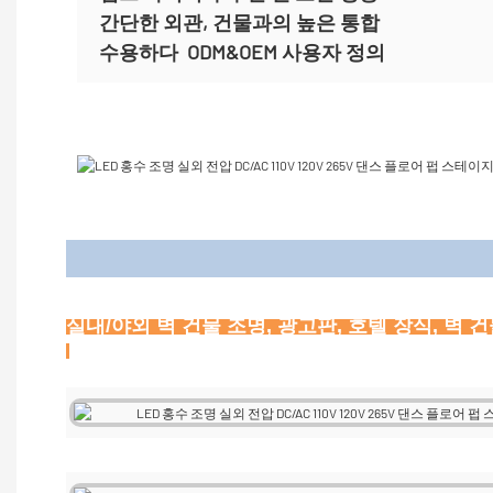
간단한 외관, 건물과의 높은 통합
수용하다
ODM&OEM 사용자 정의
애플