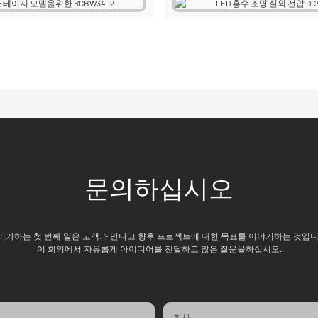
문의하십시오
리가하는 첫 번째 일은 고객과 만나고 향후 프로젝트에 대한 목표를 이야기하는 것입니
이 회의에서 자유롭게 아이디어를 전달하고 많은 질문을하십시오.
회사