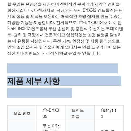
할 수있는 유연성을 제공하여 전반적인 분위기와 시각적 경험을
향상시킵니다. 마찬가지로, 극장에서 무선 DMX512 컨트롤러는 단
계적 성능 및 제작을 보완하는 매력적인 조명 설계를 만들 수있는
다양한 기능을 제공합니다. 전체적으로, YY-DMX005에서 예시 된
2.4G DMX512 컨트롤러 무선 송신기 및 충전식 수신기는 무대 이벤
트, 교회 및 극장에서 전문적이고 영향력있는 조명 설정을 달성하
는 데 유용한 자산입니다. 무선 기능, 안정성 및 사용 편의성으로
인해 조명 설계자 및 기술자에게 없어서는 안될 도구가되어 모든
생산이나 이벤트의 시각적 영향을 높일 수 있습니다.
제품 세부 사항
YY-DMX0
브랜드
Yuanyele
모델 번호
05
이름
d
무선 DMX