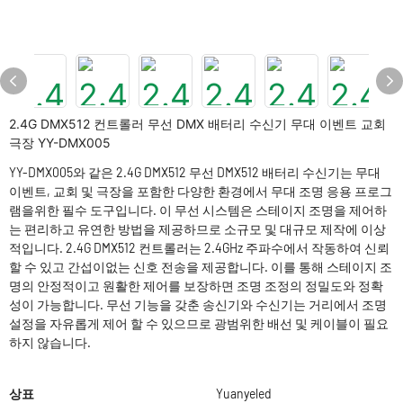
2.4G DMX512 컨트롤러 무선 DMX 배터리 수신기 무대 이벤트 교회
극장 YY-DMX005
YY-DMX005와 같은 2.4G DMX512 무선 DMX512 배터리 수신기는 무대
이벤트, 교회 및 극장을 포함한 다양한 환경에서 무대 조명 응용 프로그
램을위한 필수 도구입니다. 이 무선 시스템은 스테이지 조명을 제어하
는 ​​편리하고 유연한 방법을 제공하므로 소규모 및 대규모 제작에 이상
적입니다. 2.4G DMX512 컨트롤러는 2.4GHz 주파수에서 작동하여 신뢰
할 수 있고 간섭이없는 신호 전송을 제공합니다. 이를 통해 스테이지 조
명의 안정적이고 원활한 제어를 보장하면 조명 조정의 정밀도와 정확
성이 가능합니다. 무선 기능을 갖춘 송신기와 수신기는 거리에서 조명
설정을 자유롭게 제어 할 수 있으므로 광범위한 배선 및 케이블이 필요
하지 않습니다.
상표
Yuanyeled