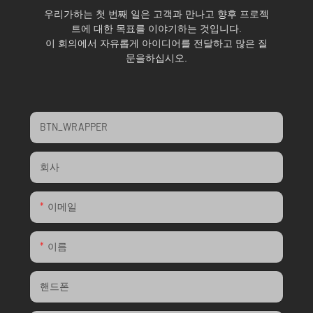
우리가하는 첫 번째 일은 고객과 만나고 향후 프로젝
트에 대한 목표를 이야기하는 것입니다.
이 회의에서 자유롭게 아이디어를 전달하고 많은 질
문을하십시오.
BTN_WRAPPER
회사
이메일
이름
핸드폰