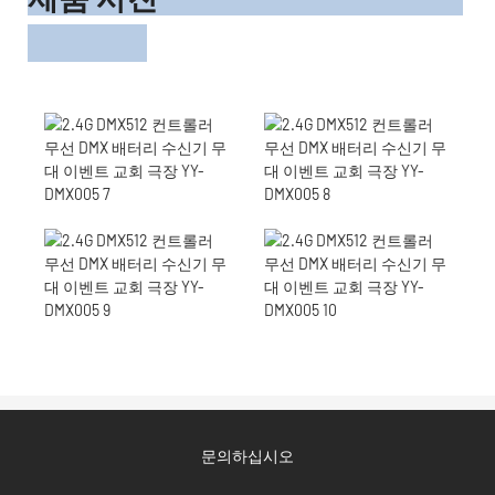
문의하십시오