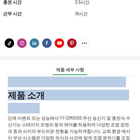
충전 시간
3.5시간
근무 시간
16시간
제품 세부 사항
제품 소개
단계 이벤트 또는 성능에서 YY-DMX005 무선 송신기 및 충전식 수
신기는 스테이지 조명의 동적 제어를 허용하여 다양한 조명 장면
과 효과 사이의 부드러운 전환을 가능하게합니다. 교회 환경 에서
이 무선 시스템은 다양한 의식과 사건에 맞게 조명 분위기를 조정