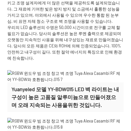
키고 조명 설계자에게 더 많은 선택을 제공하도록 설계되었습니
다. 그 재료에 기여한 빛은 방지 방지 및 소금에서 훌륭한 성능을
가지고 있으며, 야외에서 사용될 수 있으며 우수한 통합 된 눈부
심, 비 표면 자체 청소 구조로 벽 조명을 사용할 수 있습니다.
우리의 LED 솔루션의 수명은 50,000 시간이므로 전구를 교체 할
필요가 없습니다. 당사의 솔루션은 높은 루멘 출력으로 제공되며
오랫동안 지속적인 사용을 위해 내구성있는 재료로 만들어졌습니
다. 당사의 모든 제품은 CE와 ROH에 의해 인증되었습니다. 100%
안전하고 내구성이 길다. 또한 절약 에너지의 특징으로 인해 환경
에 친숙합니다.
Yuanyeled 모델 YY-BDW015 LED 벽 라이트는 내
구성이 높은 고품질 알루미늄으로 만들어졌으
며 오래 지속되는 사용을위한 것입니다.