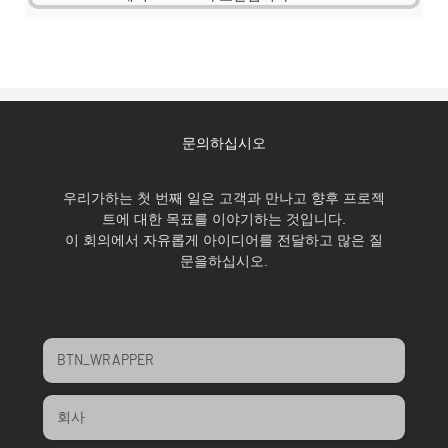
문의하십시오
우리가하는 첫 번째 일은 고객과 만나고 향후 프로젝
트에 대한 목표를 이야기하는 것입니다.
이 회의에서 자유롭게 아이디어를 전달하고 많은 질
문을하십시오.
BTN_WRAPPER
회사