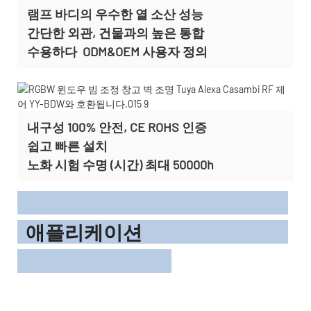
램프 바디의 우수한 열 소산 성능
간단한 외관, 건물과의 높은 통합
수용하다
ODM&OEM 사용자 정의
내구성 100% 안전, CE ROHS 인증
쉽고 빠른 설치
노화 시험 수명 (시간) 최대 50000h
애플리케이션