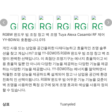
RGBW 윈도우 빔 조정 창고 벽 조명 Tuya Alexa Casambi RF 제어
YY-BDW와 호환됩니다.015
개인 사용 또는 상업용 공간을위한 다재다능하고 효율적인 조명 솔루
션을 찾고 계십니까? 모델 YY-BDW015 RGBW 윈도우 빔 조정 창고 벽 조
명이 완벽한 선택입니다. 이 최첨단 조명기구는 에너지 효율적이고 비
용 효율적 일뿐 만 아니라 다양한 기능을 제공하는 다양한 기능을 제공
하는 다양한 기능을 제공합니다. YY-BDW015는 에너지를 절약하면서
탁월한 조명 성능을 제공하도록 설계되어 창고 나 상업용 공간에 환경
친화적 인 선택이됩니다. RGBW 윈도우 빔 어두운 기능 기능을 갖춘이
벽 조명을 사용하면 특정 요구에 맞게 조명 효과와 색상을 사용자 정의
할 수 있습니다.
상표
Yuanyeled