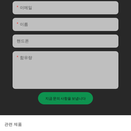
이메일
이름
핸드폰
함유량
지금 문의 사항을 보냅니다
관련 제품