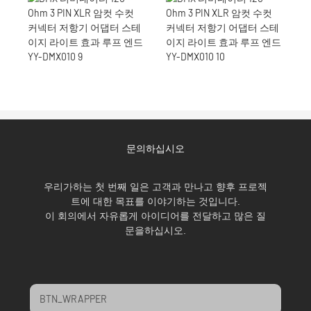
문의하십시오
우리가하는 첫 번째 일은 고객과 만나고 향후 프로젝
트에 대한 목표를 이야기하는 것입니다.
이 회의에서 자유롭게 아이디어를 전달하고 많은 질
문을하십시오.
BTN_WRAPPER