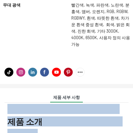
무대 광색
빨간색, 녹색, 파란색, 노란색, 분
홍색, 앰버, 오렌지, RGB, RGBW,
RGBWY, 흰색, 따뜻한 흰색, 차가
운 흰색 중성 흰색, 회색, 밝은 회
색, 진한 회색, 기타 3000K,
4000K, 6500K, 사용자 정의 사용
가능
제품 세부 사항
제품 소개