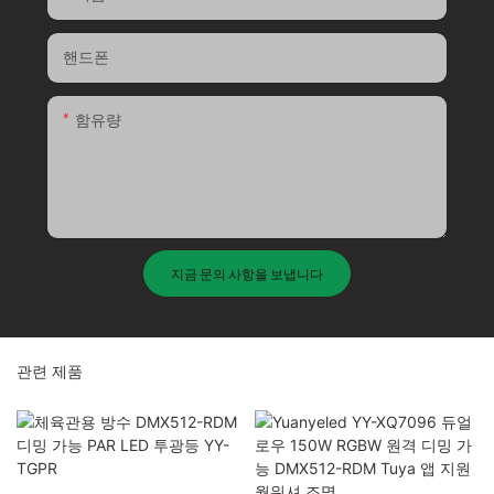
핸드폰
함유량
지금 문의 사항을 보냅니다
관련 제품