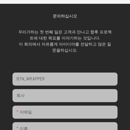
문의하십시오
우리가하는 첫 번째 일은 고객과 만나고 향후 프로젝
트에 대한 목표를 이야기하는 것입니다.
이 회의에서 자유롭게 아이디어를 전달하고 많은 질
문을하십시오.
BTN_WRAPPER
회사
이메일
이름