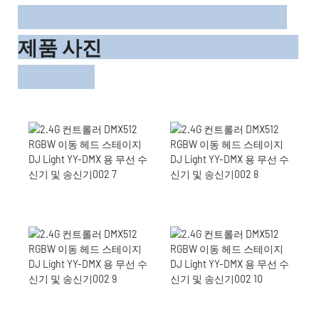
제품 사진