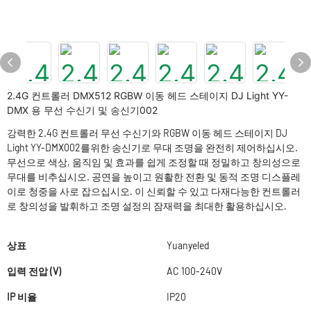
2.4G 컨트롤러 DMX512 RGBW 이동 헤드 스테이지 DJ Light YY-
DMX 용 무선 수신기 및 송신기002
강력한 2.4G 컨트롤러 무선 수신기와 RGBW 이동 헤드 스테이지 DJ
Light YY-DMX002를위한 송신기로 무대 조명을 완전히 제어하십시오.
무선으로 색상, 움직임 및 효과를 쉽게 조정할 때 정밀하고 창의성으로
무대를 비추십시오. 공연을 높이고 원활한 전환 및 동적 조명 디스플레
이로 청중을 사로 잡으십시오. 이 신뢰할 수 있고 다재다능한 컨트롤러
로 창의성을 발휘하고 조명 설정의 잠재력을 최대한 활용하십시오.
상표
Yuanyeled
입력 전압 (V)
AC 100-240V
IP 비율
IP20