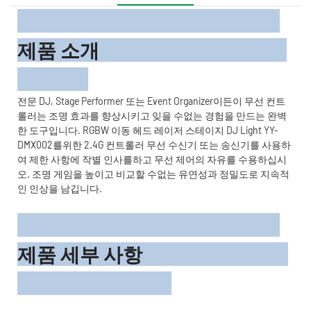
제품 소개
전문 DJ, Stage Performer 또는 Event Organizer이든이 무선 컨트
롤러는 조명 효과를 향상시키고 잊을 수없는 경험을 만드는 완벽
한 도구입니다. RGBW 이동 헤드 레이저 스테이지 DJ Light YY-
DMX002를위한 2.4G 컨트롤러 무선 수신기 또는 송신기를 사용하
여 제한 사항에 작별 인사를하고 무선 제어의 자유를 수용하십시
오. 조명 게임을 높이고 비교할 수없는 유연성과 정밀도로 지속적
인 인상을 남깁니다.
제품 세부 사항