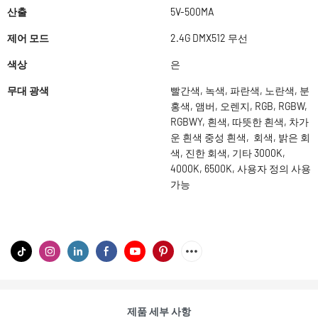
산출
5V-500MA
제어 모드
2.4G DMX512 무선
색상
은
무대 광색
빨간색, 녹색, 파란색, 노란색, 분
홍색, 앰버, 오렌지, RGB, RGBW,
RGBWY, 흰색, 따뜻한 흰색, 차가
운 흰색 중성 흰색, 회색, 밝은 회
색, 진한 회색, 기타 3000K,
4000K, 6500K, 사용자 정의 사용
가능
제품 세부 사항