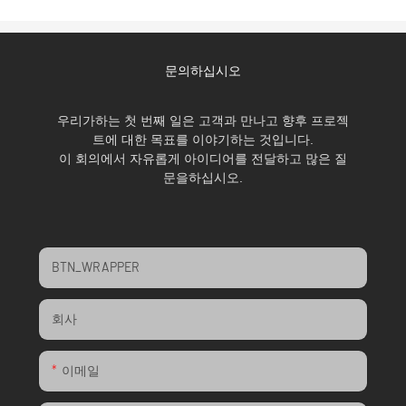
문의하십시오
우리가하는 첫 번째 일은 고객과 만나고 향후 프로젝
트에 대한 목표를 이야기하는 것입니다.
이 회의에서 자유롭게 아이디어를 전달하고 많은 질
문을하십시오.
BTN_WRAPPER
회사
이메일