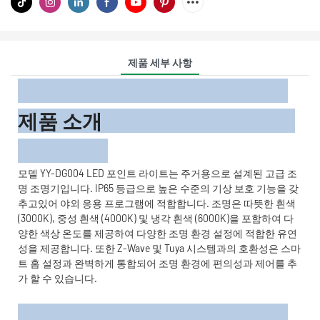
제품 세부 사항
제품 소개
모델 YY-DG004 LED 포인트 라이트는 주거용으로 설계된 고급 조
명 조명기입니다. IP65 등급으로 높은 수준의 기상 보호 기능을 갖
추고있어 야외 응용 프로그램에 적합합니다. 조명은 따뜻한 흰색
(3000K), 중성 흰색 (4000K) 및 냉각 흰색 (6000K)을 포함하여 다
양한 색상 온도를 제공하여 다양한 조명 환경 설정에 적합한 유연
성을 제공합니다. 또한 Z-Wave 및 Tuya 시스템과의 호환성은 스마
트 홈 설정과 완벽하게 통합되어 조명 환경에 편의성과 제어를 추
가 할 수 있습니다.