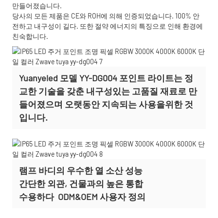
만들어졌습니다.
당사의 모든 제품은 CE와 ROH에 의해 인증되었습니다. 100% 안
전하고 내구성이 길다. 또한 절약 에너지의 특징으로 인해 환경에
친숙합니다.
Yuanyeled 모델 YY-DG004 포인트 라이트는 정
교한 기술을 갖춘 내구성있는 고품질 재료로 만
들어졌으며 오랫동안 지속되는 사용을위한 것
입니다.
램프 바디의 우수한 열 소산 성능
간단한 외관, 건물과의 높은 통합
수용하다
ODM&OEM 사용자 정의