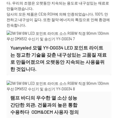
다. 우리의 조명은 오랫동안 지속되는 용도로 내구성있는 재료로
만들어졌습니다.
당사의 모든 제품은 CE와 ROH에 의해 인증되었습니다. 100% 안
전하고 내구성이 길다. 또한 절약 에너지의 특징으로 인해 환경에
친숙합니다.
Yuanyeled 모델 YY-DG034 LED 포인트 라이트
는 정교한 기술을 갖춘 내구성있는 고품질 재료
로 만들어졌으며 오랫동안 지속되는 사용을위
한 것입니다.
램프 바디의 우수한 열 소산 성능
간단한 외관, 건물과의 높은 통합
수용하다
ODM&OEM 사용자 정의