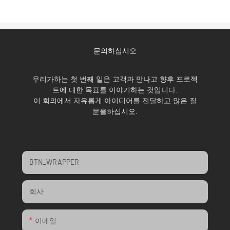
문의하십시오
우리가하는 첫 번째 일은 고객과 만나고 향후 프로젝
트에 대한 목표를 이야기하는 것입니다.
이 회의에서 자유롭게 아이디어를 전달하고 많은 질
문을하십시오.
BTN_WRAPPER
회사
이메일