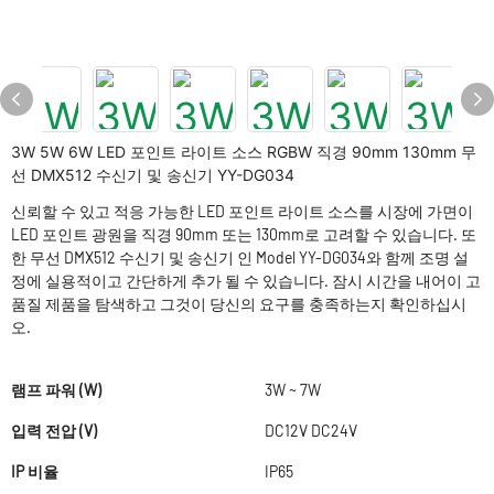
3W 5W 6W LED 포인트 라이트 소스 RGBW 직경 90mm 130mm 무
선 DMX512 수신기 및 송신기 YY-DG034
신뢰할 수 있고 적응 가능한 LED 포인트 라이트 소스를 시장에 가면이
LED 포인트 광원을 직경 90mm 또는 130mm로 고려할 수 있습니다. 또
한 무선 DMX512 수신기 및 송신기 인 Model YY-DG034와 함께 조명 설
정에 실용적이고 간단하게 추가 될 수 있습니다. 잠시 시간을 내어이 고
품질 제품을 탐색하고 그것이 당신의 요구를 충족하는지 확인하십시
오.
램프 파워 (W)
3W ~ 7W
입력 전압 (V)
DC12V DC24V
IP 비율
IP65