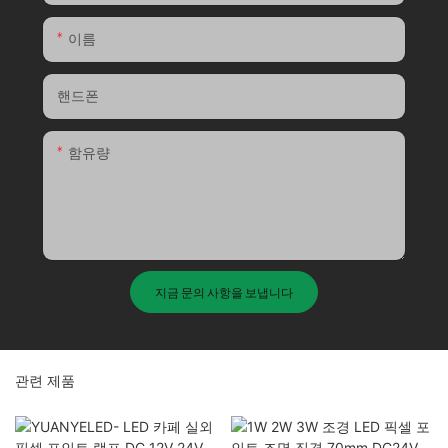
이름
핸드폰
함유량
지금 문의 사항을 보냅니다
관련 제품