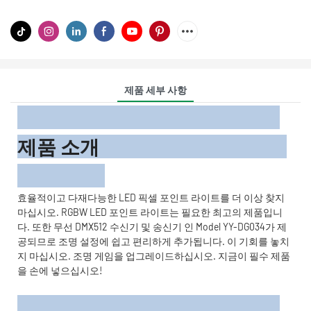
제품 세부 사항
제품 소개
효율적이고 다재다능한 LED 픽셀 포인트 라이트를 더 이상 찾지
마십시오. RGBW LED 포인트 라이트는 필요한 최고의 제품입니
다. 또한 무선 DMX512 수신기 및 송신기 인 Model YY-DG034가 제
공되므로 조명 설정에 쉽고 편리하게 추가됩니다. 이 기회를 놓치
지 마십시오. 조명 게임을 업그레이드하십시오. 지금이 필수 제품
을 손에 넣으십시오!