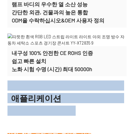
램프 바디의 우수한 열 소산 성능
간단한 외관, 건물과의 높은 통합
ODM을 수락하십시오&OEM 사용자 정의
내구성 100% 안전한 CE ROHS 인증
쉽고 빠른 설치
노화 시험 수명 (시간) 최대 50000h
애플리케이션