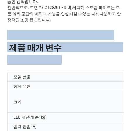
능한 선택입니다.
전반적으로, 모델 YY-XT2835 LED 벽 세탁기 스트립 라이트는 모
든 야외 공간의 미학과 기능을 향상시킬 수있는 다재다능하고 안
정적인 조명 옵션입니다.
제품 매개 변수
모델 번호
항목 유형
크기
LED 제품 체중 (kg)
입력 전압 (V)