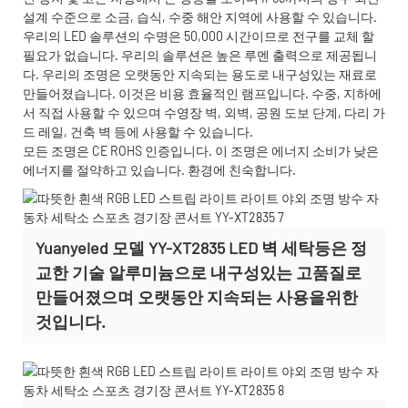
설계 수준으로 소금, 습식, 수중 해안 지역에 사용할 수 있습니다.
우리의 LED 솔루션의 수명은 50,000 시간이므로 전구를 교체 할
필요가 없습니다. 우리의 솔루션은 높은 루멘 출력으로 제공됩니
다. 우리의 조명은 오랫동안 지속되는 용도로 내구성있는 재료로
만들어졌습니다. 이것은 비용 효율적인 램프입니다. 수중, 지하에
서 직접 사용할 수 있으며 수영장 벽, 외벽, 공원 도보 단계, 다리 가
드 레일, 건축 벽 등에 사용할 수 있습니다.
모든 조명은 CE ROHS 인증입니다. 이 조명은 에너지 소비가 낮은
에너지를 절약하고 있습니다. 환경에 친숙합니다.
Yuanyeled 모델 YY-XT2835 LED 벽 세탁등은 정
교한 기술 알루미늄으로 내구성있는 고품질로
만들어졌으며 오랫동안 지속되는 사용을위한
것입니다.