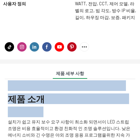
사용자 정의
WATT, 전압, CCT, 제어 모델, 라
벨의 로고, 빔 각도, 방수 IP 비율,
길이, 하우징 마감, 보증, 패키지
제품 세부 사항
제품 소개
설치가 쉽고 유지 보수 요구 사항이 최소화 되면서이 LED 스트립
조명은 비용 효율적이고 환경 친화적 인 조명 솔루션입니다. 낮은
에너지 소비와 긴 수명은 야외 조명 응용 프로그램을위한 지속 가