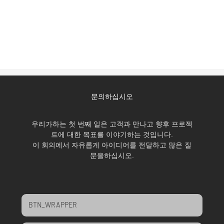
문의하십시오
우리가하는 첫 번째 일은 고객과 만나고 향후 프로젝
트에 대한 목표를 이야기하는 것입니다.
이 회의에서 자유롭게 아이디어를 전달하고 많은 질
문을하십시오.
BTN_WRAPPER