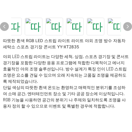
따뜻한 흰색 RGB LED 스트립 라이트 라이트 야외 조명 방수 자동차
세탁소 스포츠 경기장 콘서트 YY-XT2835
야외 LED 스트립 라이트는 다양한 세척, 상점, 스포츠 경기장 및 콘서트
경기장을 포함한 다양한 응용 프로그램에 적합한 다목적이고 에너지
효율적인 야외 조명 솔루션입니다. 방수 설계가 특징 인이 LED 스트립
조명은 요소를 견딜 수 있으며 오래 지속되는 고품질 조명을 제공하도
록 제작되었습니다.
단일 색상의 따뜻한 흰색 온도는 환영하고 매력적인 분위기를 조성하
여 소매 공간, 엔터테인먼트 장소 및 기타 공공 장소에 이상적입니다.
RGB 기능을 사용하면 공간의 분위기 나 주제와 일치하도록 조명을 사
용자 정의 할 수 있으므로 이벤트 및 특별한 경우에 적합합니다.