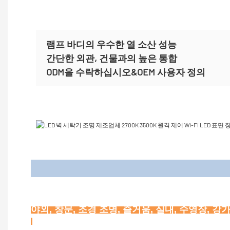
램프 바디의 우수한 열 소산 성능
간단한 외관, 건물과의 높은 통합
ODM을 수락하십시오&OEM 사용자 정의
애플