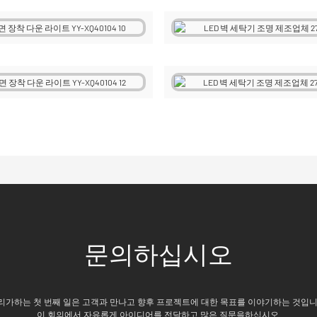
문의하십시오
리가하는 첫 번째 일은 고객과 만나고 향후 프로젝트에 대한 목표를 이야기하는 것입니
이 회의에서 자유롭게 아이디어를 전달하고 많은 질문을하십시오.