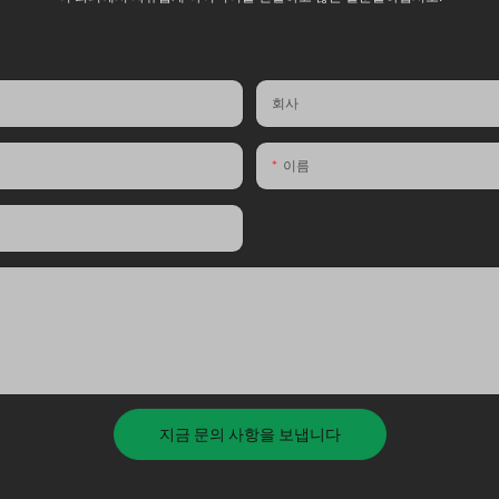
회사
이름
지금 문의 사항을 보냅니다