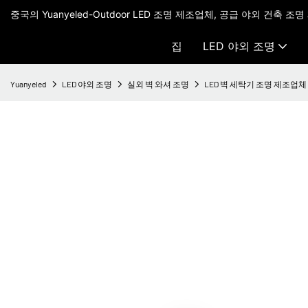
중국의 Yuanyeled-Outdoor LED 조명 제조업체, 공급 야외 건축 조명
집
LED 야외 조명
Yuanyeled
LED 야외 조명
실외 벽 와셔 조명
LED 벽 세탁기 조명 제조업체 27