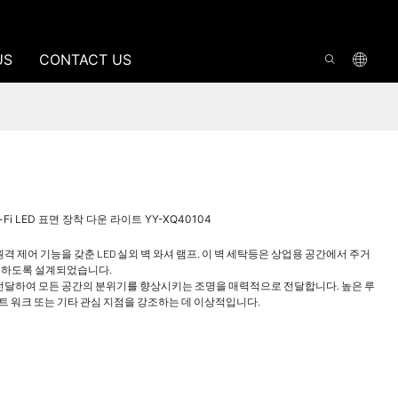
US
CONTACT US
Fi LED 표면 장착 다운 라이트 YY-XQ40104
 제어 기능을 갖춘 LED 실외 벽 와셔 램프. 이 벽 세탁등은 상업용 공간에서 주거
공하도록 설계되었습니다.
뜻하게 전달하여 모든 공간의 분위기를 향상시키는 조명을 매력적으로 전달합니다. 높은 루
아트 워크 또는 기타 관심 지점을 강조하는 데 이상적입니다.