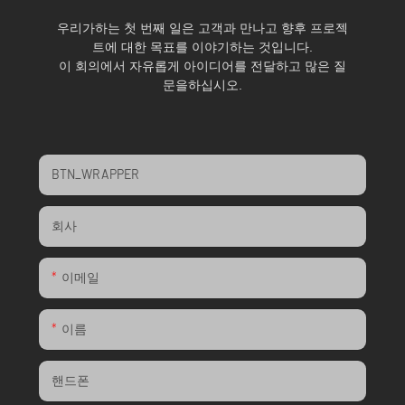
우리가하는 첫 번째 일은 고객과 만나고 향후 프로젝
트에 대한 목표를 이야기하는 것입니다.
이 회의에서 자유롭게 아이디어를 전달하고 많은 질
문을하십시오.
BTN_WRAPPER
회사
이메일
이름
핸드폰