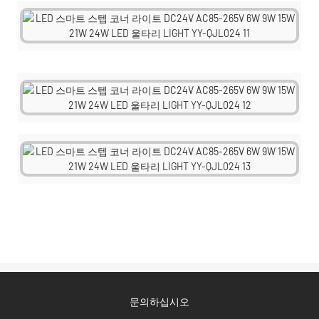
문의하십시오