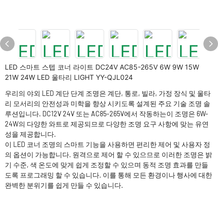
LED 스마트 스텝 코너 라이트 DC24V AC85-265V 6W 9W 15W
21W 24W LED 울타리 LIGHT YY-QJL024
우리의 야외 LED 계단 단계 조명은 계단, 통로, 빌라, 가정 장식 및 울타
리 모서리의 안전성과 미학을 향상 시키도록 설계된 주요 기술 조명 솔
루션입니다. DC12V 24V 또는 AC85-265V에서 작동하는이 조명은 6W-
24W의 다양한 와트로 제공되므로 다양한 조명 요구 사항에 맞는 유연
성을 제공합니다.
이 LED 코너 조명의 스마트 기능을 사용하면 편리한 제어 및 사용자 정
의 옵션이 가능합니다. 원격으로 제어 할 수 있으므로 이러한 조명은 밝
기 수준, 색 온도에 맞게 쉽게 조정할 수 있으며 동적 조명 효과를 만들
도록 프로그래밍 할 수 있습니다. 이를 통해 모든 환경이나 행사에 대한
완벽한 분위기를 쉽게 만들 수 있습니다.