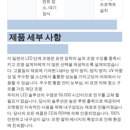
먼트 장
프로젝트
소, 대기
설치
장식
제품 세부 사항
이 일련의 LED 단계 조명은 표면 장착의 실외 조명 수요를 충족시
키고 조명 설계자에게 더 많은 선택을 제공하도록 설계되었습니
다. 고품질의 재료에 기여한 Light는 방지 방지, 방지 방지, UV 저항
성 및 우수한 열 소산에서 훌륭한 성능을 가지고있어 야외에서 사
용할 수 있습니다. 우수한 통합 안티 눈부심, 비 표면 자체 청소 구
조를 가진 계단 조명
우리의 LED 솔루션의 수명은 50,000 시간이므로 전구를 교체 할
필요가 없습니다. 당사의 솔루션은 높은 루멘 출력으로 제공되며
오랫동안 지속적인 사용을 위해 내구성있는 재료로 만들어졌습니
다. 당사의 모든 제품은 CE와 ROH에 의해 인증되었습니다. 100%
안전하고 내구성이 길다. 또한 절약 에너지의 특징으로 인해 환경
에 친숙합니다.