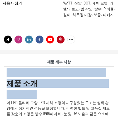
사용자 정의
WATT, 전압, CCT, 제어 모델, 라
벨의 로고, 빔 각도, 방수 IP 비율,
길이, 하우징 마감, 보증, 패키지
제품 세부 사항
제품 소개
이 LED 울타리 모양 LED 지하 조명의 내구성있는 구조는 실외 환
경에서 장기적인 성능을 보장합니다. 강력한 빌드 및 고품질 재료
를 갖춘이 조명은 방수 IP65이며 비, 눈 및 UV 노출과 같은 요소에