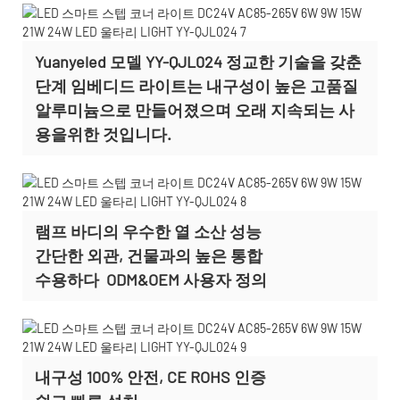
Yuanyeled 모델 YY-QJL024 정교한 기술을 갖춘
단계 임베디드 라이트는 내구성이 높은 고품질
알루미늄으로 만들어졌으며 오래 지속되는 사
용을위한 것입니다.
램프 바디의 우수한 열 소산 성능
간단한 외관, 건물과의 높은 통합
수용하다
ODM&OEM 사용자 정의
내구성 100% 안전, CE ROHS 인증