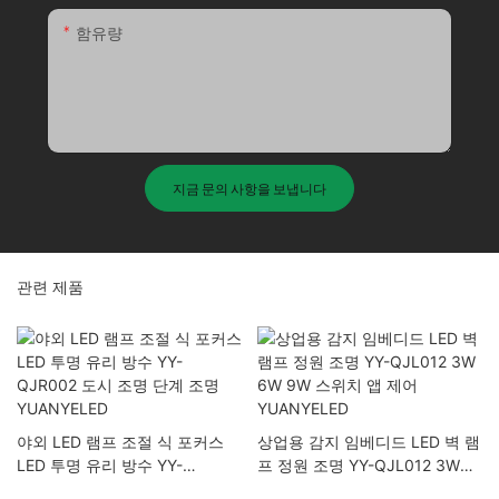
함유량
지금 문의 사항을 보냅니다
관련 제품
야외 LED 램프 조절 식 포커스
상업용 감지 임베디드 LED 벽 램
LED 투명 유리 방수 YY-
프 정원 조명 YY-QJL012 3W
QJR002 도시 조명 단계 조명
6W 9W 스위치 앱 제어