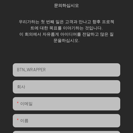
문의하십시오
우리가하는 첫 번째 일은 고객과 만나고 향후 프로젝
트에 대한 목표를 이야기하는 것입니다.
이 회의에서 자유롭게 아이디어를 전달하고 많은 질
문을하십시오.
BTN_WRAPPER
회사
이메일
이름