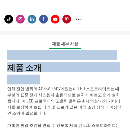
제품 세부 사항
제품 소개
입력 전압 범위의 AC85V-240V가있는이 LED 스포트라이트는 대
부분의 표준 전기 시스템과 호환되므로 설치가 빠르고 쉽게 설치
됩니다. 이 LED 프로젝터의 고출력 출력은 최대의 밝기와 커버리
지를 보장하여 호텔 다리 및 도로와 같은 야외 조경 장식에 이상적
인 조명이 필요합니다.
가혹한 환경 조건을 견딜 수 있도록 제작 된 LED 스포트라이트는