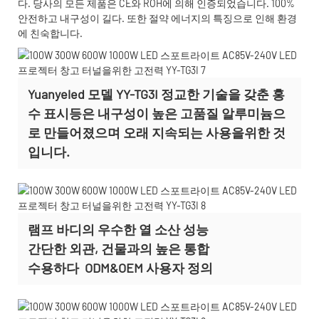
다. 당사의 모든 제품은 CE와 ROH에 의해 인증되었습니다. 100%
안전하고 내구성이 길다. 또한 절약 에너지의 특징으로 인해 환경
에 친숙합니다.
Yuanyeled 모델 YY-TG3I 정교한 기술을 갖춘 홍
수 표시등은 내구성이 높은 고품질 알루미늄으
로 만들어졌으며 오래 지속되는 사용을위한 것
입니다.
램프 바디의 우수한 열 소산 성능
간단한 외관, 건물과의 높은 통합
수용하다
ODM&OEM 사용자 정의