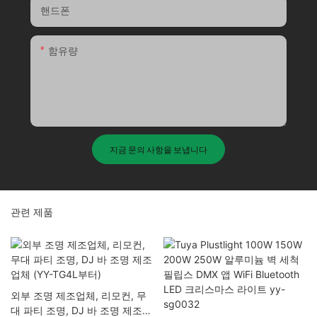
핸드폰
함유량
지금 문의 사항을 보냅니다
관련 제품
외부 조명 제조업체, 리모컨, 무
대 파티 조명, DJ 바 조명 제조업