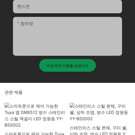
핸드폰
함유량
지금 문의 사항을 보냅니다
관련 제품
스테인리스 스틸 본체, 구리 쉘,
스마트폰으로 제어 가능한 Tuya
상하 조명, 방수 LED 정원등 YY-