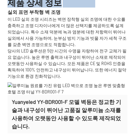
제품 상세 정보
실외 표면 부착형 벽 조명
이 LED 실외 조명 시리즈는 벽면 장착형 실외 조명에 대한 수요를
충족하고 조명 디자이너에게 더 많은 선택지를 제공하도록 설계
되었습니다. 특수 소재 덕분에 녹과 염분에 대한 저항력이 뛰어나
실외에서 사용 가능하며, 눈부심 방지 기능과 빗물 자가 세척 구조
를 갖춘 벽면 조명으로도 적합합니다.
당사의 LED 솔루션은 5만 시간의 수명을 자랑하여 전구 교체가 필
요 없습니다. 높은 루멘 출력과 내구성이 뛰어난 소재로 제작되어
오랫동안 사용하실 수 있습니다. 모든 제품은 CE 및 ROHS 인증을
획득하여 100% 안전하고 내구성이 뛰어납니다. 또한 에너지 절약
기능으로 환경 친화적입니다.
Yuanyeled YY-BDR001-F 모델 벽등은 정교한 기
술과 내구성이 뛰어난 고품질 알루미늄 소재를
사용하여 오랫동안 사용할 수 있도록 제작되었
습니다.