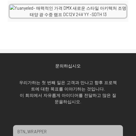
문의하십시오
우리가하는 첫 번째 일은 고객과 만나고 향후 프로젝
트에 대한 목표를 이야기하는 것입니다.
이 회의에서 자유롭게 아이디어를 전달하고 많은 질
문을하십시오.
BTN_WRAPPER