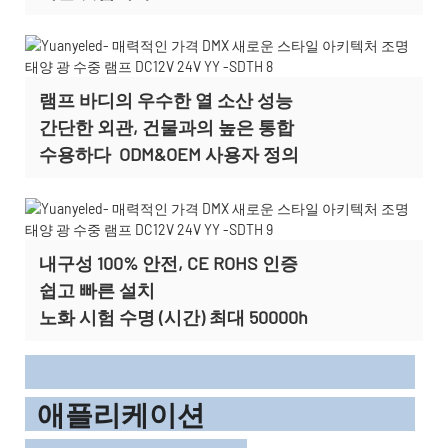
램프 바디의 우수한 열 소산 성능
간단한 외관, 건물과의 높은 통합
수용하다
ODM&OEM
사용자 정의
내구성 100% 안전, CE ROHS 인증
쉽고 빠른 설치
노화 시험 수명 (시간) 최대 50000h
애플리케이션