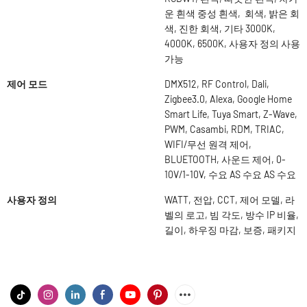
운 흰색 중성 흰색, 회색, 밝은 회
색, 진한 회색, 기타 3000K,
4000K, 6500K, 사용자 정의 사용
가능
제어 모드
DMX512, RF Control, Dali,
Zigbee3.0, Alexa, Google Home
Smart Life, Tuya Smart, Z-Wave,
PWM, Casambi, RDM, TRIAC,
WIFI/무선 원격 제어,
BLUETOOTH, 사운드 제어, 0-
10V/1-10V, 수요 AS 수요 AS 수요
사용자 정의
WATT, 전압, CCT, 제어 모델, 라
벨의 로고, 빔 각도, 방수 IP 비율,
길이, 하우징 마감, 보증, 패키지