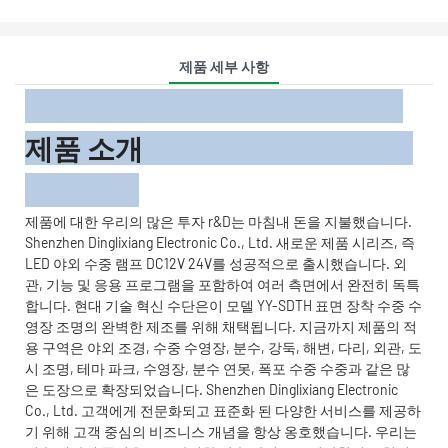
제품 세부 사항
제품 소개
제품에 대한 우리의 많은 투자 r&D는 마침내 돈을 지불했습니다.
Shenzhen Dinglixiang Electronic Co., Ltd. 새로운 제품 시리즈, 즉
LED 야외 수중 램프 DC12V 24V를 성공적으로 출시했습니다. 외
관, 기능 및 응용 프로그램을 포함하여 여러 측면에서 완전히 독특
합니다. 현대 기술 혁신 수단은이 모델 YY-SDTH 표면 장착 수중 수
영장 조명의 완벽한 제조를 위해 채택됩니다. 지금까지 제품의 적
용 구역은 야외 조경, 수중 수영장, 분수, 강둑, 해변, 다리, 외관, 도
시 조명, 테마 파크, 수영장, 분수 연못, 폭포 수중 수중과 같은 많
은 도장으로 확장되었습니다. Shenzhen Dinglixiang Electronic
Co., Ltd. 고객에게 전문화되고 표준화 된 다양한 서비스를 제공하
기 위해 고객 중심의 비즈니스 개념을 항상 옹호했습니다. 우리는