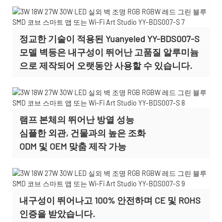
정교한 기술이 적용된 Yuanyeled YY-BDS007-S
모델 벽등은 내구성이 뛰어난 고품질 알루미늄
으로 제작되어 오랫동안 사용할 수 있습니다.
램프 본체의 뛰어난 방열 성능
심플한 외관, 건물과의 높은 조화
ODM 및 OEM 맞춤 제작
가능
내구성이 뛰어나고 100% 안전하며 CE 및 ROHS
인증을 받았습니다.