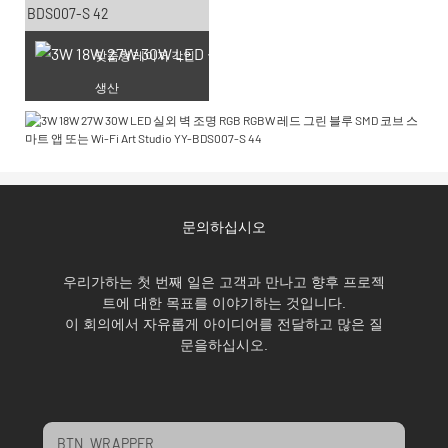
맞춤형 레이저 각인
생산
문의하십시오
우리가하는 첫 번째 일은 고객과 만나고 향후 프로젝
트에 대한 목표를 이야기하는 것입니다.
이 회의에서 자유롭게 아이디어를 전달하고 많은 질
문을하십시오.
BTN_WRAPPER