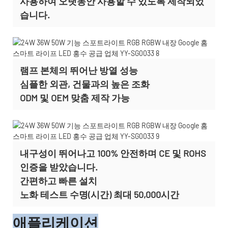
사용하여 오랫동안 사용할 수 있도록 제작되었
습니다.
램프 본체의 뛰어난 방열 성능
심플한 외관, 건물과의 높은 조화
ODM 및 OEM 맞춤 제작
가능
내구성이 뛰어나고 100% 안전하며 CE 및 ROHS
인증을 받았습니다.
간편하고 빠른 설치
노화 테스트 수명(시간) 최대 50,000시간
애플리케이션