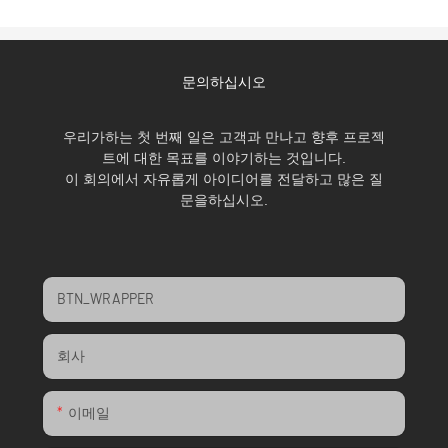
문의하십시오
우리가하는 첫 번째 일은 고객과 만나고 향후 프로젝
트에 대한 목표를 이야기하는 것입니다.
이 회의에서 자유롭게 아이디어를 전달하고 많은 질
문을하십시오.
BTN_WRAPPER
회사
이메일