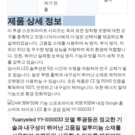
위기 연
출
제품 상세 정보
이 투광 스포트라이트 시리즈는 옥외 표면 장착형 조명에 대한 요
구를 충족하고 조명 디자이너에게 더 많은 선택지를 제공하도록
설계되었습니다. 고품질 소재를 사용하여 녹 방지, 부식 방지, 자
외선 차단 및 우수한 방열 성능을 자랑하며 옥외 환경에 적합합니
다. 또한, 뛰어난 일체형 눈부심 방지 기능과 빗물 자가 세척 구조
를 갖추고 있습니다.
당사의 LED 솔루션은 5만 시간의 수명을 자랑하여 전구 교체가 필
요 없습니다. 높은 루멘 출력과 내구성이 뛰어난 소재로 제작되어
오랫동안 사용하실 수 있습니다. 모든 제품은 CE 및 ROHS 인증을
획득하여 100% 안전하고 내구성이 뛰어납니다. 또한 에너지 절약
기능으로 환경 친화적입니다.
Yuanyeled YY-SG0033 모델 투광등은 정교한 기
술과 내구성이 뛰어난 고품질 알루미늄 소재를