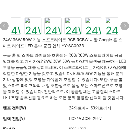
24W 36W 50W 기능 스포트라이트 RGB RGBW 내장 Google 홈 스
마트 라이프 LED 홍수 공급 업체 YY-SG0033
구글 홈 및 스마트 라이프와 호환되는 RGB/RGBW 스포트라이트 공급
업체를 찾고 계신가요? 24W, 36W, 50W 등 다양한 옵션을 제공하는 LED
투광등 공급업체를 살펴보세요. 이 스포트라이트는 가정이나 사업장에
적합한 다양한 기능을 갖추고 있습니다. RGB/RGBW 기능을 통해 분위
기나 상황에 맞춰 조명을 자유롭게 조절할 수 있습니다. 또한, 구글 홈
및 스마트 라이프와의 내장 호환성으로 음성 또는 스마트폰으로 조명
을 제어할 수 있습니다. 전반적으로, 이 공급업체는 고품질의 스마트
LED 조명 솔루션을 필요로 하는 모든 분께 훌륭한 선택이 될 것입니다.
램프 전력(W)
24와트에서 50와트까지
입력 전압(V)
DC24V AC85-265V