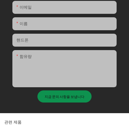
이메일
이름
핸드폰
함유량
지금 문의 사항을 보냅니다
관련 제품