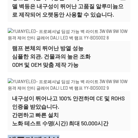
델 벽등은 내구성이 뛰어난 고품질 알루미늄으
로 제작되어 오랫동안 사용할 수 있습니다.
램프 본체의 뛰어난 방열 성능
심플한 외관, 건물과의 높은 조화
ODM 및 OEM 맞춤 제작
가능
내구성이 뛰어나고 100% 안전하며 CE 및 ROHS
인증을 받았습니다.
간편하고 빠른 설치
노화 테스트 수명(시간) 최대 50,000시간