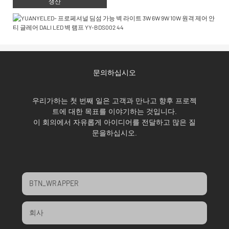
생산
문의하십시오
우리가하는 첫 번째 일은 고객과 만나고 향후 프로젝
트에 대한 목표를 이야기하는 것입니다.
이 회의에서 자유롭게 아이디어를 전달하고 많은 질
문을하십시오.
BTN_WRAPPER
회사