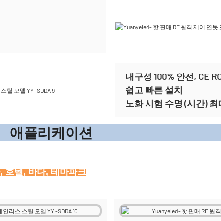
내구성 100% 안전, CE 
쉽고 빠른 설치
노화 시험 수명 (시간) 최대
리케