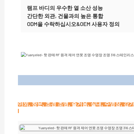
램프 바디의 우수한 열 소산 성능
간단한 외관, 건물과의 높은 통합
ODM을 수락하십시오&OEM 사용자 정의
애플