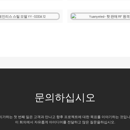
문의하십시오
리가하는 첫 번째 일은 고객과 만나고 향후 프로젝트에 대한 목표를 이야기하는 것입니
이 회의에서 자유롭게 아이디어를 전달하고 많은 질문을하십시오.