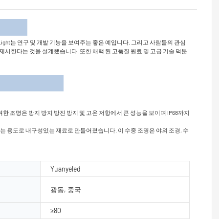
개
l Light는 연구 및 개발 기능을 보여주는 좋은 예입니다. 그리고 사람들의 관심
 미학을 제시한다는 것을 설계했습니다. 또한 채택 된 고품질 원료 및 고급 기술 덕분
 조명은 방지 방지 방진 방지 및 고온 저항에서 큰 성능을 보이며 IP68까지
되는 용도로 내구성있는 재료로 만들어졌습니다. 이 수중 조명은 야외 조경, 수
Yuanyeled
광동, 중국
≥80