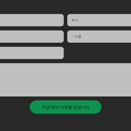
회사
이름
지금 문의 사항을 보냅니다