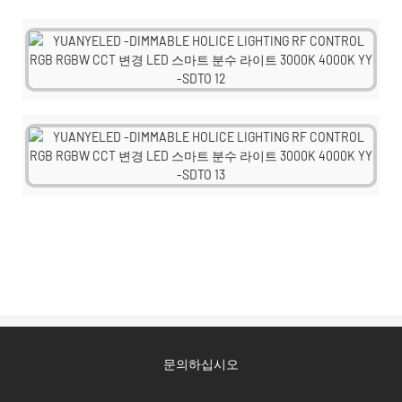
문의하십시오