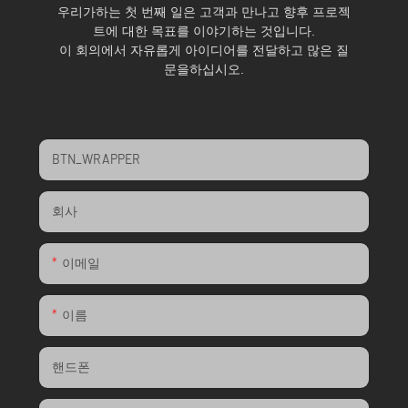
우리가하는 첫 번째 일은 고객과 만나고 향후 프로젝
트에 대한 목표를 이야기하는 것입니다.
이 회의에서 자유롭게 아이디어를 전달하고 많은 질
문을하십시오.
BTN_WRAPPER
회사
이메일
이름
핸드폰