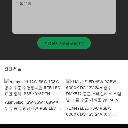
함유량
지금 문의 사항을 보냅니다
관련 제품
Yuanyeled 12W 36W 108W 방
수 수중 수영장지면 RGB LED 표
YUANYELED -6W RGBW
면 장착 IP68 YY-SDTH
6000K DC 12V 24V 홍수
DMX512 둥근 스테인리스 스틸
방수 풀 수중 가벼운 yy -sdts