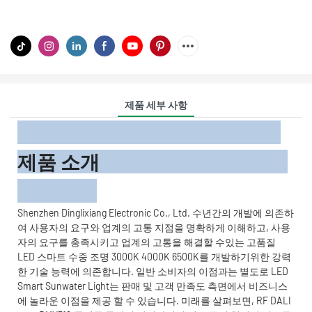
제품 세부 사항
제품 소개
Shenzhen Dinglixiang Electronic Co., Ltd. 수년간의 개발에 의존하
여 사용자의 요구와 업계의 고통 지점을 명확하게 이해하고, 사용
자의 요구를 충족시키고 업계의 고통을 해결할 수있는 고품질
LED 스마트 수중 조명 3000K 4000K 6500K를 개발하기위한 강력
한 기술 능력에 의존합니다. 일반 소비자의 이점과는 별도로 LED
Smart Sunwater Light는 판매 및 고객 만족도 측면에서 비즈니스
에 놀라운 이점을 제공 할 수 있습니다. 미래를 살펴보면, RF DALI