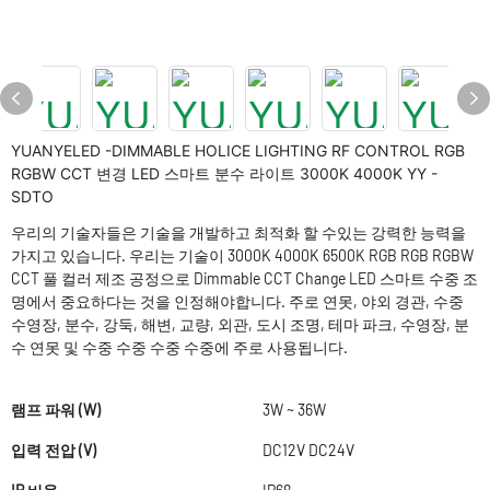
YUANYELED -DIMMABLE HOLICE LIGHTING RF CONTROL RGB
RGBW CCT 변경 LED 스마트 분수 라이트 3000K 4000K YY -
SDTO
우리의 기술자들은 기술을 개발하고 최적화 할 수있는 강력한 능력을
가지고 있습니다. 우리는 기술이 3000K 4000K 6500K RGB RGB RGBW
CCT 풀 컬러 제조 공정으로 Dimmable CCT Change LED 스마트 수중 조
명에서 중요하다는 것을 인정해야합니다. 주로 연못, 야외 경관, 수중
수영장, 분수, 강둑, 해변, 교량, 외관, 도시 조명, 테마 파크, 수영장, 분
수 연못 및 수중 수중 수중 수중에 주로 사용됩니다.
램프 파워 (W)
3W ~ 36W
입력 전압 (V)
DC12V DC24V