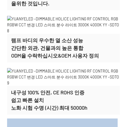
을위한 것입니다.
램프 바디의 우수한 열 소산 성능
간단한 외관, 건물과의 높은 통합
ODM을 수락하십시오&OEM 사용자 정의
내구성 100% 안전, CE ROHS 인증
쉽고 빠른 설치
노화 시험 수명 (시간) 최대 50000h