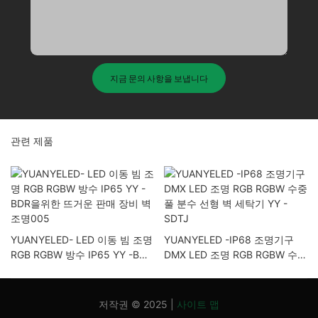
지금 문의 사항을 보냅니다
관련 제품
YUANYELED- LED 이동 빔 조명
YUANYELED -IP68 조명기구
RGB RGBW 방수 IP65 YY -BDR
DMX LED 조명 RGB RGBW 수중
을위한 뜨거운 판매 장비 벽 조명
풀 분수 선형 벽 세탁기 YY -
005
SDTJ
저작권 © 2025 |
사이트 맵