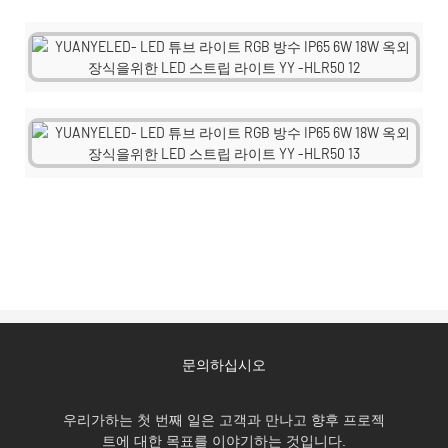
문의하십시오
우리가하는 첫 번째 일은 고객과 만나고 향후 프로젝
트에 대한 목표를 이야기하는 것입니다.