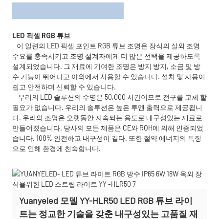
이 일련의 LED 픽셀 포인트 RGB 튜브 조명은 장식의 실외 조명
수요를 충족시키고 조명 설계자에게 더 많은 선택을 제공하도록
설계되었습니다. 그 재료에 기여한 조명은 방지 방지, 소금 및 방
수 기능이 뛰어나고 야외에서 사용할 수 있습니다. 설치 및 사용이
쉽고 안전하며 신뢰할 수 있습니다.
우리의 LED 솔루션의 수명은 50,000 시간이므로 전구를 교체 할
필요가 없습니다. 우리의 솔루션은 높은 루멘 출력으로 제공됩니
다. 우리의 조명은 오랫동안 지속되는 용도로 내구성있는 재료로
만들어졌습니다. 당사의 모든 제품은 CE와 ROH에 의해 인증되었
습니다. 100% 안전하고 내구성이 길다. 또한 절약 에너지의 특징
으로 인해 환경에 친숙합니다.
Yuanyeled 모델 YY-HLR50 LED RGB 튜브 라이
트는 정교한 기술을 갖춘 내구성있는 고품질 재