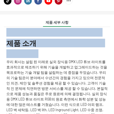
제품 세부 사항
제품 소개
우리 회사는 설립 된 이래로 실외 장식용 DMX LED 튜브 라이트를
효과적으로 제조하기 위해 기술을 개발하고 업그레이드하는 것을
목표로하는 기술 개발 팀을 설립하는 데 중점을 두었습니다. 우리
의 기술 팀은이 분야에서 수년간의 경험을 가지고 있으며 전문적
인 의견, 제안 및 솔루션 경험을 제공 할 수 있습니다. 고객이 기술
적 인 문제에 직면하면 방문 서비스를 제공 할 수 있습니다. 본질적
으로 제품 성능과 품질은 주로 원료에 의해 결정됩니다. 실외 장식
용 DMX LED 튜브 라이트 RGB의 원료 측면에서 화학 성분 및 성능
에 대한 많은 테스트를 거쳤습니다. 이런 식으로 LED 야외 램프,
LED 벽 세탁등, LED 벽 lith, LED Inground Light, LED 수중 조명,