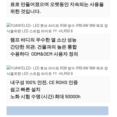
료로 만들어졌으며 오랫동안 지속되는 사용을
위한 것입니다.
램프 바디의 우수한 열 소산 성능
간단한 외관, 건물과의 높은 통합
수용하다
ODM&OEM 사용자 정의
내구성 100% 안전, CE ROHS 인증
쉽고 빠른 설치
노화 시험 수명 (시간) 최대 50000h