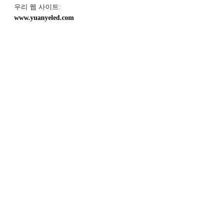
우리 웹 사이트: 