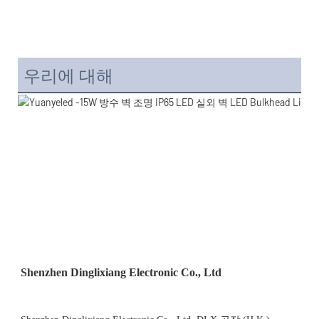
우리에 대해