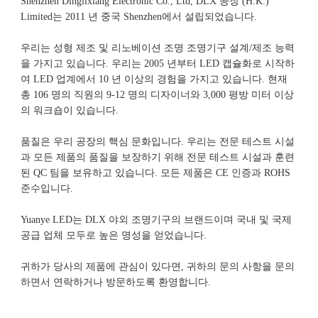
Shenzhen Dinglixiang Electronic Co., Ltd, DLX 공장 (H.K.) 
Limited는 2011 년 중국 Shenzhen에서 설립되었습니다. 
우리는 성형 제조 및 리노베이션 조명 조명기구 설계/제조 능력
을 가지고 있습니다. 우리는 2005 년부터 LED 캡슐화로 시작하
여 LED 업계에서 10 년 이상의 경험을 가지고 있습니다. 현재 
총 106 명의 직원의 9-12 명의 디자이너와 3,000 평방 미터 이상
품질은 우리 공장의 핵심 문화입니다. 우리는 전문 테스트 시설
과 모든 제품의 품질을 보장하기 위해 전문 테스트 시설과 훈련 
된 QC 팀을 보유하고 있습니다. 모든 제품은 CE 인증과 ROHS 
Yuanye LED는 DLX 야외 조명기구의 브랜드이며 국내 및 국제 
귀하가 당사의 제품에 관심이 있다면, 귀하의 문의 사항을 문의