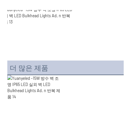
더 많은 제품