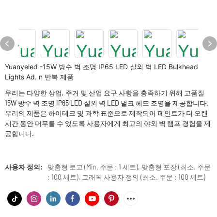
Yuanyeled -15W 방수 벽 조명 IP65 LED 실외 벽 LED Bulkhead
Lights Ad. n 반복 제품
우리는 다양한 상업, 주거 및 산업 요구 사항을 충족하기 위해 고품질
15W 방수 벽 조명 IP65 LED 실외 벽 LED 벌크 헤드 조명을 제공합니다.
우리의 제품은 하이테크 및 과학 표준으로 제작되어 페인트가 더 오랜
시간 동안 머무를 수 있도록 사용자에게 최고의 야외 벽 램프 경험을 제
공합니다.
사용자 정의:
맞춤형 로고 (Min. 주문 : 1 세트), 맞춤형 포장 (최소. 주문
: 100 세트), 그래픽 사용자 정의 (최소. 주문 : 100 세트)