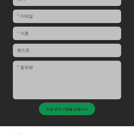
이메일
이름
핸드폰
함유량
지금 문의 사항을 보냅니다