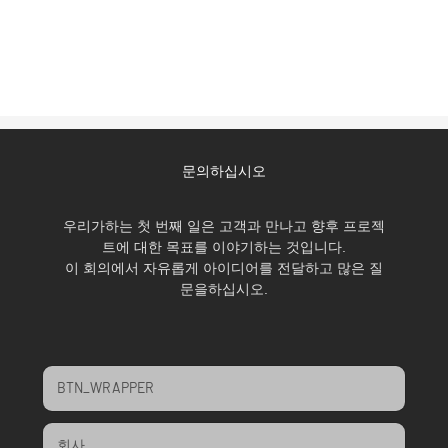
문의하십시오
우리가하는 첫 번째 일은 고객과 만나고 향후 프로젝
트에 대한 목표를 이야기하는 것입니다.
이 회의에서 자유롭게 아이디어를 전달하고 많은 질
문을하십시오.
BTN_WRAPPER
회사