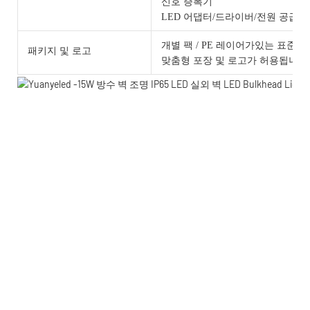
신호 증폭기
LED 어댑터/드라이버/전원 공급 
개별 팩 / PE 레이어가있는 표준 
패키지 및 로고
맞춤형 포장 및 로고가 허용됩니다