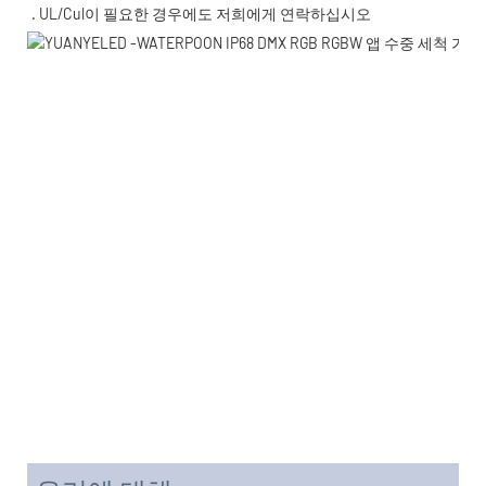
. UL/Cul이 필요한 경우에도 저희에게 연락하십시오 