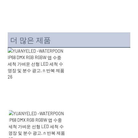
더 많은 제품