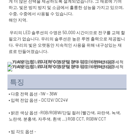
게 더 많은 선택을 제공하도록 설계되었습니다. 그 재료에 기여
하고, 빛은 방지 방지 및 소금에서 훌륭한 성능을 가지고 있으며, 
 우리의 LED 솔루션의 수명은 50,000 시간이므로 전구를 교체 할 
필요가 없습니다. 우리의 솔루션은 높은 루멘 출력으로 제공됩니
다. 우리의 빛은 오랫동안 지속적인 사용을 위해 내구성있는 재
특징
• 밝은 색상 옵션 -RGB/RGBW/단일 컬러 (빨간색, 파란색, 녹색, 