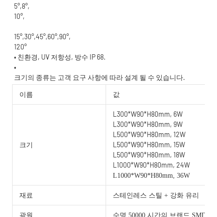
120°
이름
값
L300*W90*H80mm, 6W
L300*W90*H80mm, 9W
L500*W90*H80mm, 12W
L500*W90*H80mm, 15W
크기
L500*W90*H80mm, 18W
L1000*W90*H80mm, 24W
L1000*W90*H80mm, 36W
재료
스테인레스 스틸 + 강화 유리
광원
수명 50000 시간의 브랜드 SMD/C