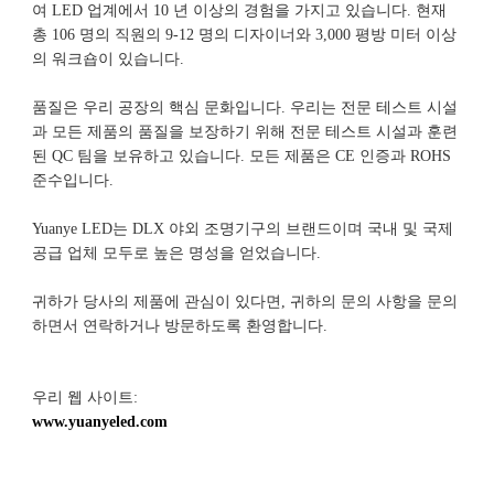
여 LED 업계에서 10 년 이상의 경험을 가지고 있습니다. 현재 
총 106 명의 직원의 9-12 명의 디자이너와 3,000 평방 미터 이상
품질은 우리 공장의 핵심 문화입니다. 우리는 전문 테스트 시설
과 모든 제품의 품질을 보장하기 위해 전문 테스트 시설과 훈련 
된 QC 팀을 보유하고 있습니다. 모든 제품은 CE 인증과 ROHS 
Yuanye LED는 DLX 야외 조명기구의 브랜드이며 국내 및 국제 
귀하가 당사의 제품에 관심이 있다면, 귀하의 문의 사항을 문의
우리 웹 사이트: 