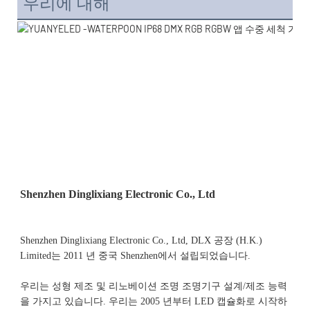
우리에 대해
Shenzhen Dinglixiang Electronic Co., Ltd, DLX 공장 (H.K.) 
Limited는 2011 년 중국 Shenzhen에서 설립되었습니다. 
우리는 성형 제조 및 리노베이션 조명 조명기구 설계/제조 능력
을 가지고 있습니다. 우리는 2005 년부터 LED 캡슐화로 시작하