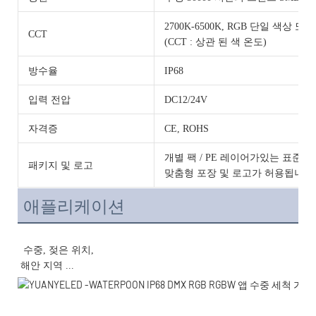
2700K-6500K, RGB 단일 색상 또는
CCT
(CCT : 상관 된 색 온도)
방수율
IP68
입력 전압
DC12/24V
자격증
CE, ROHS
개별 팩 / PE 레이어가있는 표준 
패키지 및 로고
맞춤형 포장 및 로고가 허용됩니다
애플리케이션