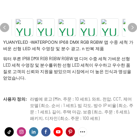
YUANYELED -WATERPOON IP68 DMX RGB RGBW 앱 수중 세척 가
벼운 선형 LED 세척 수영장 및 분수 광고. n 반복 제품
워터 푸른 IP68 DMX RGB RGBW RGBW 앱 디머 수중 세척 가벼운 선형
LED 세척 수영장 및 분수를위한 선형 LED 세척이 우수하고 우수한 품
질로 고객의 신뢰와 지원을 받았으며 시장에서 더 높은 인식과 명성을
얻었습니다.
사용자 정의:
라벨에 로고 (Min. 주문 : 10 세트), 와트, 전압, CCT, 제어
모델 (최소. 순서 : 1 세트), 빔 각도, 방수 IP 비율 (최소. 주
문 : 1 세트), 길이, 주택 마감, 보증 (최소. 주문 : 6 세트),
패키지, 디자인 (최소. 주문 : 100 세트)