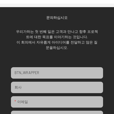
문의하십시오
우리가하는 첫 번째 일은 고객과 만나고 향후 프로젝
트에 대한 목표를 이야기하는 것입니다.
이 회의에서 자유롭게 아이디어를 전달하고 많은 질
문을하십시오.
BTN_WRAPPER
회사
이메일