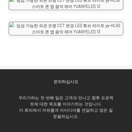
문의하십시오
우리가하는 첫 번째 일은 고객과 만나고 향후 프로젝
트에 대한 목표를 이야기하는 것입니다.
이 회의에서 자유롭게 아이디어를 전달하고 많은 질
문을하십시오.