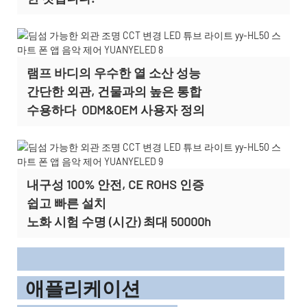
램프 바디의 우수한 열 소산 성능
간단한 외관, 건물과의 높은 통합
수용하다
ODM&OEM 사용자 정의
내구성 100% 안전, CE ROHS 인증
쉽고 빠른 설치
노화 시험 수명 (시간) 최대 50000h
애플리케이션