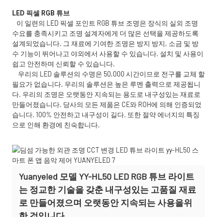
이 일련의 LED 픽셀 포인트 RGB 튜브 조명은 장식의 실외 조명
수요를 충족시키고 조명 설계자에게 더 많은 선택을 제공하도록
설계되었습니다. 그 재료에 기여한 조명은 방지 방지, 소금 및 방
수 기능이 뛰어나고 야외에서 사용할 수 있습니다. 설치 및 사용이
쉽고 안전하며 신뢰할 수 있습니다.
우리의 LED 솔루션의 수명은 50,000 시간이므로 전구를 교체 할
필요가 없습니다. 우리의 솔루션은 높은 루멘 출력으로 제공됩니
다. 우리의 조명은 오랫동안 지속되는 용도로 내구성있는 재료로
만들어졌습니다. 당사의 모든 제품은 CE와 ROH에 의해 인증되었
습니다. 100% 안전하고 내구성이 길다. 또한 절약 에너지의 특징
으로 인해 환경에 친숙합니다.
Yuanyeled 모델 YY-HL50 LED RGB 튜브 라이트
는 정교한 기술을 갖춘 내구성있는 고품질 재료
로 만들어졌으며 오랫동안 지속되는 사용을위
한 것입니다.