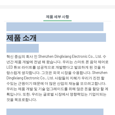
제품 세부 사항
제품 소개
혁신 중심의 회사 인 Shenzhen Dinglixiang Electronic Co., Ltd. 수
년간 제품 개발에 전념 해 왔습니다. 우리는 스마트 폰 음악 제어로
LED 튜브 라이트를 성공적으로 개발했다고 발표하게 된 것을 자
랑스럽게 생각합니다. 그것은 외국 시장을 수용합니다. Shenzhen
Dinglixiang Electronic Co., Ltd. 사람들의 지혜가 우리가 진전 할
수있는 근원이기 때문에 더 많은 산업의 재능을 모으려고합니다.
우리는 제품 개발 및 기술 업그레이드를 위해 많은 돈을 할당 할 계
획입니다. 또한, 우리는 글로벌 시장에서 영향력있는 기업이되는
것을 목표로합니다.