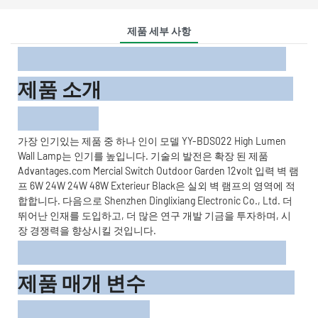
제품 세부 사항
제품 소개
가장 인기있는 제품 중 하나 인이 모델 YY-BDS022 High Lumen
Wall Lamp는 인기를 높입니다. 기술의 발전은 확장 된 제품
Advantages.com Mercial Switch Outdoor Garden 12volt 입력 벽 램
프 6W 24W 24W 48W Exterieur Black은 실외 벽 램프의 영역에 적
합합니다. 다음으로 Shenzhen Dinglixiang Electronic Co., Ltd. 더
뛰어난 인재를 도입하고, 더 많은 연구 개발 기금을 투자하며, 시
장 경쟁력을 향상시킬 것입니다.
제품 매개 변수