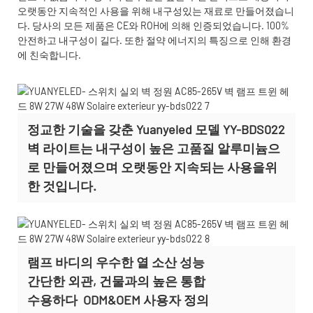
오랫동안 지속적인 사용을 위해 내구성있는 재료로 만들어졌습니
다. 당사의 모든 제품은 CE와 ROH에 의해 인증되었습니다. 100%
안전하고 내구성이 길다. 또한 절약 에너지의 특징으로 인해 환경
에 친숙합니다.
정교한 기술을 갖춘 Yuanyeled 모델 YY-BDS022
벽 라이트는 내구성이 높은 고품질 알루미늄으
로 만들어졌으며 오랫동안 지속되는 사용을위
한 것입니다.
램프 바디의 우수한 열 소산 성능
간단한 외관, 건물과의 높은 통합
수용하다
ODM&OEM 사용자 정의