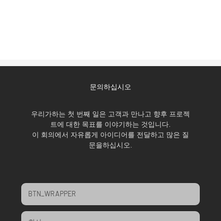
문의하십시오
우리가하는 첫 번째 일은 고객과 만나고 향후 프로젝
트에 대한 목표를 이야기하는 것입니다.
이 회의에서 자유롭게 아이디어를 전달하고 많은 질
문을하십시오.
BTN_WRAPPER