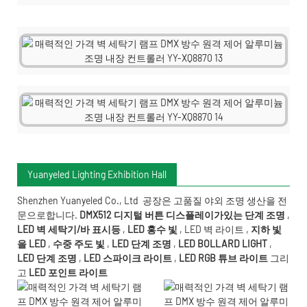
Yuanyeled Lighting Exhibition Hall
Shenzhen Yuanyeled Co., Ltd
공장은 고품질 야외 조명 생산을 전
문으로합니다.
DMX512 디지털 버튼 디스플레이가있는 단계 조명
,
LED 벽 세탁기/바 표시등
,
LED 홍수 빛
,
LED 벽 라이트
,
지하 빛
을 LED
,
수중 주도
빛
,
LED 단계 조명
,
LED BOLLARD LIGHT
,
LED 단계 조명
,
LED 스파이크 라이트
,
LED RGB 튜브 라이트
그리
고
LED 포인트 라이트