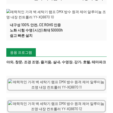
내구성 100% 안전, CE ROHS 인증
노화 시험 수명 (시간) 최대 50000h
쉽고 빠른 설치
응용 프로그램
야외, 창문, 조경 조명, 즐거움, 실내, 수영장, 강가, 호텔, 테마파크