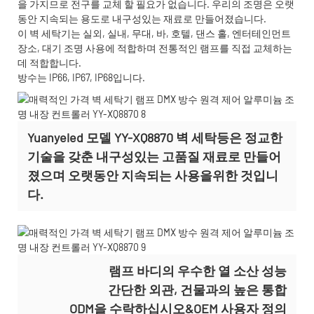
을 가지므로 전구를 교체 할 필요가 없습니다. 우리의 조명은 오랫
동안 지속되는 용도로 내구성있는 재료로 만들어졌습니다.
이 벽 세탁기는 실외, 실내, 무대, 바, 호텔, 댄스 홀, 엔터테인먼트
장소, 대기 조명 사용에 적합하며 전통적인 램프를 직접 교체하는
데 적합합니다.
방수는 IP66, IP67, IP68입니다.
Yuanyeled 모델 YY-XQ8870 벽 세탁등은 정교한
기술을 갖춘 내구성있는 고품질 재료로 만들어
졌으며 오랫동안 지속되는 사용을위한 것입니
다.
램프 바디의 우수한 열 소산 성능
간단한 외관, 건물과의 높은 통합
ODM을 수락하십시오&OEM 사용자 정의