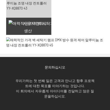
사용자 정의 레이저 조각
생산
문의하십시오
우리가하는 첫 번째 일은 고객과 만나고 향후 프로젝
트에 대한 목표를 이야기하는 것입니다.
이 회의에서 자유롭게 아이디어를 전달하고 많은 질
문을하십시오.