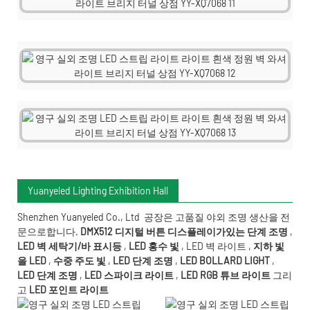
Yuanyeled Lighting Exhibition Hall
Shenzhen Yuanyeled Co., Ltd
공장은 고품질 야외 조명 생산을 전
문으로합니다.
DMX512 디지털 버튼 디스플레이가있는 단계 조명
,
LED 벽 세탁기/바 표시등
,
LED 홍수 빛
,
LED 벽 라이트
,
지하 빛
을 LED
,
수중 주도
빛
,
LED 단계 조명
,
LED BOLLARD LIGHT
,
LED 단계 조명
,
LED 스파이크 라이트
,
LED RGB 튜브 라이트
그리
고
LED 포인트 라이트