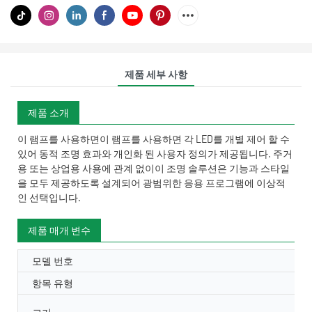
제품 세부 사항
제품 소개
이 램프를 사용하면이 램프를 사용하면 각 LED를 개별 제어 할 수
있어 동적 조명 효과와 개인화 된 사용자 정의가 제공됩니다. 주거
용 또는 상업용 사용에 관계 없이이 조명 솔루션은 기능과 스타일
을 모두 제공하도록 설계되어 광범위한 응용 프로그램에 이상적
인 선택입니다.
제품 매개 변수
모델 번호
항목 유형