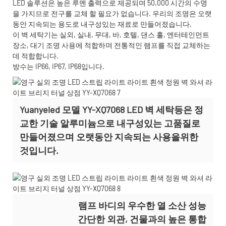
LED 솔루션은 높은 루멘 출력으로 제공되며 50,000 시간의 수명
을 가지므로 전구를 교체 할 필요가 없습니다. 우리의 조명은 오랫
동안 지속되는 용도로 내구성있는 재료로 만들어졌습니다.
이 벽 세탁기는 실외, 실내, 무대, 바, 호텔, 댄스 홀, 엔터테인먼트
장소, 대기 조명 사용에 적합하며 전통적인 램프를 직접 교체하는
데 적합합니다.
방수는 IP66, IP67, IP68입니다.
Yuanyeled 모델 YY-XQ7068 LED 벽 세탁등은 정
교한 기술 알루미늄으로 내구성있는 고품질로
만들어졌으며 오랫동안 지속되는 사용을위한
것입니다.
램프 바디의 우수한 열 소산 성능
간단한 외관, 건물과의 높은 통합