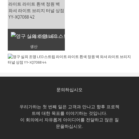
사용자 정의 레이저 조각
생산
문의하십시오
우리가하는 첫 번째 일은 고객과 만나고 향후 프로젝
트에 대한 목표를 이야기하는 것입니다.
이 회의에서 자유롭게 아이디어를 전달하고 많은 질
문을하십시오.