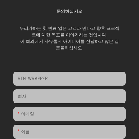
문의하십시오
우리가하는 첫 번째 일은 고객과 만나고 향후 프로젝
트에 대한 목표를 이야기하는 것입니다.
이 회의에서 자유롭게 아이디어를 전달하고 많은 질
문을하십시오.
BTN_WRAPPER
회사
이메일
이름