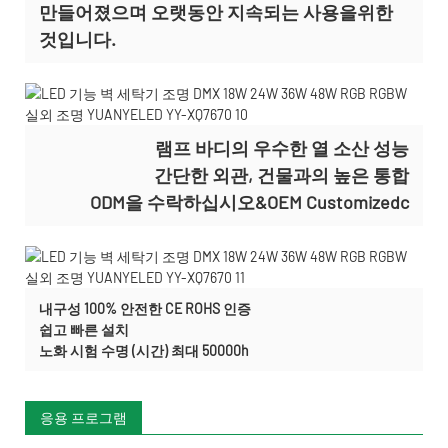
만들어졌으며 오랫동안 지속되는 사용을위한
것입니다.
램프 바디의 우수한 열 소산 성능
간단한 외관, 건물과의 높은 통합
ODM을 수락하십시오&OEM Customizedc
내구성 100% 안전한 CE ROHS 인증
쉽고 빠른 설치
노화 시험 수명 (시간) 최대 50000h
응용 프로그램