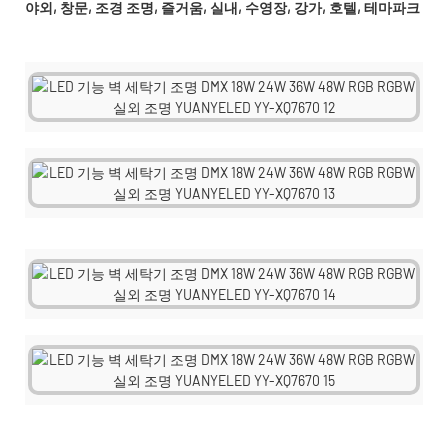
야외, 창문, 조경 조명, 즐거움, 실내, 수영장, 강가, 호텔, 테마파크