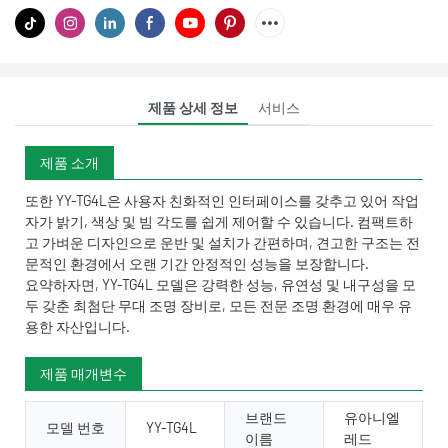
제품 상세 정보
서비스
제품 소개
또한 YY-TG4L은 사용자 친화적인 인터페이스를 갖추고 있어 작업
자가 밝기, 색상 및 빔 각도를 쉽게 제어할 수 있습니다. 컴팩트하
고 가벼운 디자인으로 운반 및 설치가 간편하며, 견고한 구조는 전
문적인 환경에서 오랜 기간 안정적인 성능을 보장합니다.
요약하자면, YY-TG4L 모델은 강력한 성능, 유연성 및 내구성을 모
두 갖춘 최첨단 무대 조명 장비로, 모든 전문 조명 환경에 매우 유
용한 자산입니다.
제품 매개변수
브랜드
유아니엘
모델 번호
YY-TG4L
이름
레드