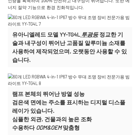
인증을 획득하여 100% 안전하고 내구성이 뛰어납니다. 또한 에
너지 절약 기능으로 환경 친화적입니다.
유아니엘레드 모델 YY-TG4L
투광등
정교한 기
술과 내구성이 뛰어난 고품질 알루미늄 소재를
사용하여 제작되었으며, 오랫동안 사용할 수 있
습니다.
램프 본체의 뛰어난 방열 성능
검은색 면에는 주소를 표시하는 디지털 디스플
레이가 있습니다.
심플한 외관, 건물과의 높은 조화
수용하다
ODM&OEM
맞춤형