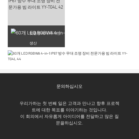
맞춤형 레이저 각인
생산
문의하십시오
우리가하는 첫 번째 일은 고객과 만나고 향후 프로젝
트에 대한 목표를 이야기하는 것입니다.
이 회의에서 자유롭게 아이디어를 전달하고 많은 질
문을하십시오.