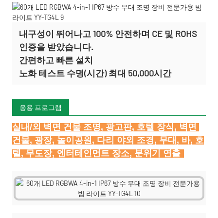
내구성이 뛰어나고 100% 안전하며 CE 및 ROHS
인증을 받았습니다.
간편하고 빠른 설치
노화 테스트 수명(시간) 최대 50,000시간
응용 프로그램
실내/외 벽면 건물 조명, 광고판, 호텔 장식, 벽면 
건물, 광장, 놀이공원, 다리 야외 조경, 무대, 바, 호
텔, 무도장, 엔터테인먼트 장소, 분위기 연출