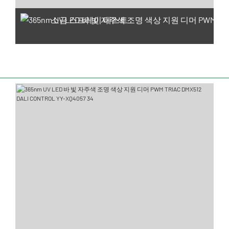
소금 스프레이 테스트