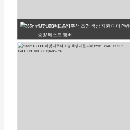
일정한 온도 및
종양 테스트 챔버