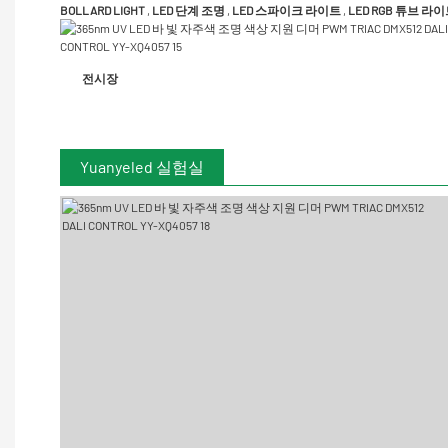
BOLLARD LIGHT
,
LED 단계 조명
,
LED 스파이크 라이트
,
LED RGB 튜브 라
전시장
Yuanyeled 실험실