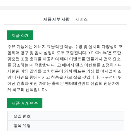
제품 세부 사항
서비스
제품 소개
주요 기능에는 에너지 효율적인 작동, 수명 및 설치의 다양성이 포
함되어 영구 및 임시 설정이 모두 포함됩니다. YY-XQ4057은 또한
맞춤형 조명 효과를 제공하여 테마 이벤트를 만들거나 건축 요소
를 강조하는 데 적합합니다. 고 에너지 댄스 이벤트를 조정하거나
세련된 야외 갈라를 설치하든이 와셔 램프는 의심 할 여지없이 조
명 디자인을 향상시키고 청중을 사로 잡을 것입니다. 내구성이 뛰
어난 건축과 멋진 가벼운 출력은 엔터테인먼트 산업의 전문가에
게 최고의 선택입니다.
제품 매개 변수
모델 번호
항목 유형