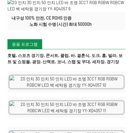
내구성 100% 안전, CE ROHS 인증
노화 시험 수명 (시간) 최대 50000h
응용 프로그램
호텔, 스포츠 경기장, 콘서트, 클럽, 바, 결혼식, 도크, 홈, 빌라, 보
트 및 쇼핑몰, 광장, 산책로, 코너, 스텝 및 무대, 세차장, 경기장