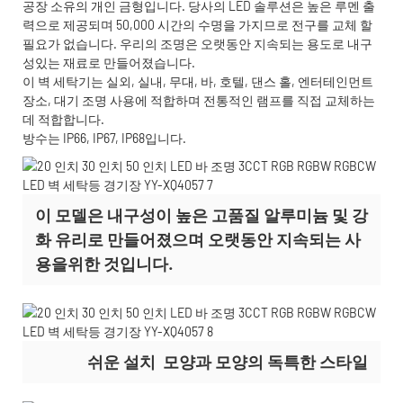
공장 소유의 개인 금형입니다. 당사의 LED 솔루션은 높은 루멘 출
력으로 제공되며 50,000 시간의 수명을 가지므로 전구를 교체 할
필요가 없습니다. 우리의 조명은 오랫동안 지속되는 용도로 내구
성있는 재료로 만들어졌습니다.
이 벽 세탁기는 실외, 실내, 무대, 바, 호텔, 댄스 홀, 엔터테인먼트
장소, 대기 조명 사용에 적합하며 전통적인 램프를 직접 교체하는
데 적합합니다.
방수는 IP66, IP67, IP68입니다.
이 모델은 내구성이 높은 고품질 알루미늄 및 강
화 유리로 만들어졌으며 오랫동안 지속되는 사
용을위한 것입니다.
쉬운 설치
모양과 모양의 독특한 스타일