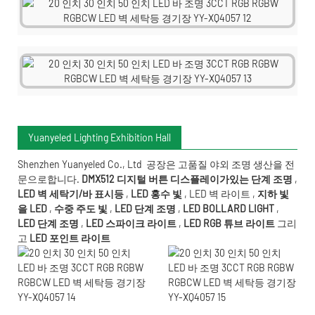
Yuanyeled Lighting Exhibition Hall
Shenzhen Yuanyeled Co., Ltd
공장은 고품질 야외 조명 생산을 전
문으로합니다.
DMX512 디지털 버튼 디스플레이가있는 단계 조명
,
LED 벽 세탁기/바 표시등
,
LED 홍수 빛
,
LED 벽 라이트
,
지하 빛
을 LED
,
수중 주도
빛
,
LED 단계 조명
,
LED BOLLARD LIGHT
,
LED 단계 조명
,
LED 스파이크 라이트
,
LED RGB 튜브 라이트
그리
고
LED 포인트 라이트