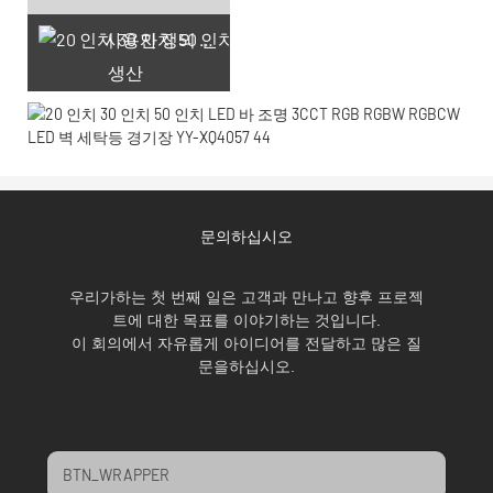
사용자 정의 레이저 조각
생산
문의하십시오
우리가하는 첫 번째 일은 고객과 만나고 향후 프로젝
트에 대한 목표를 이야기하는 것입니다.
이 회의에서 자유롭게 아이디어를 전달하고 많은 질
문을하십시오.
BTN_WRAPPER