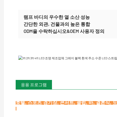
램프 바디의 우수한 열 소산 성능
간단한 외관, 건물과의 높은 통합
ODM을 수락하십시오&OEM 사용자 정의
응용 프로그램