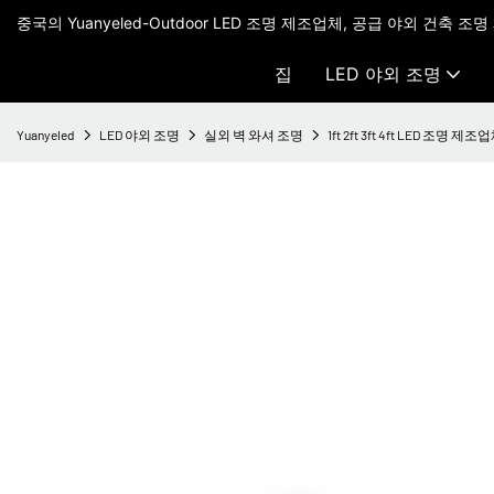
중국의 Yuanyeled-Outdoor LED 조명 제조업체, 공급 야외 건축 조명
집
LED 야외 조명
Yuanyeled
LED 야외 조명
실외 벽 와셔 조명
1ft 2ft 3ft 4ft LED 조