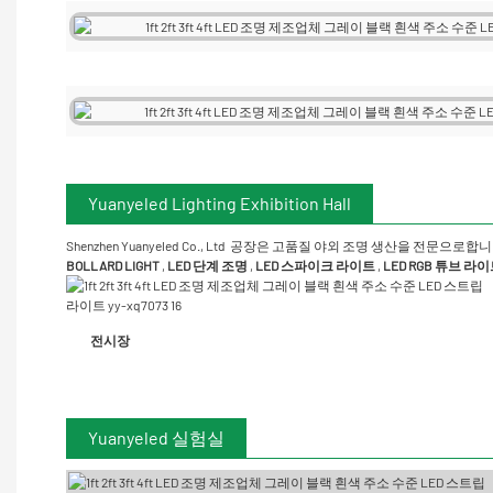
Yuanyeled Lighting Exhibition Hall
Shenzhen Yuanyeled Co., Ltd
공장은 고품질 야외 조명 생산을 전문으로합니
BOLLARD LIGHT
,
LED 단계 조명
,
LED 스파이크 라이트
,
LED RGB 튜브 라
전시장
Yuanyeled 실험실