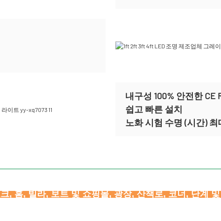
내구성 100% 안전한 CE 
쉽고 빠른 설치
노화 시험 수명 (시간) 최대