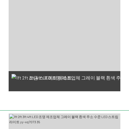
소금 스프레이 테스트