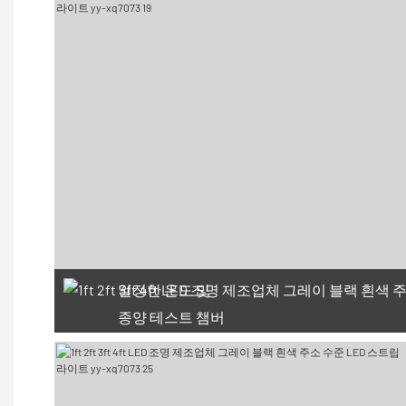
일정한 온도 및
종양 테스트 챔버