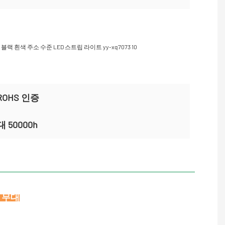
ROHS 인증
 50000h