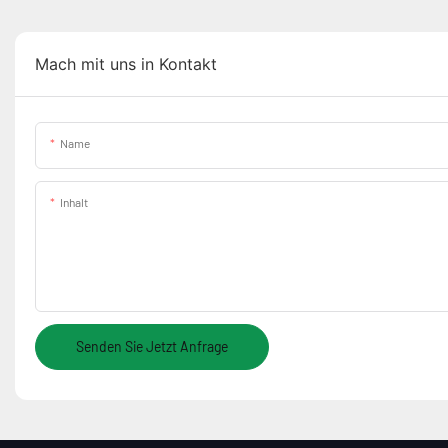
Mach mit uns in Kontakt
Name
Inhalt
Senden Sie Jetzt Anfrage