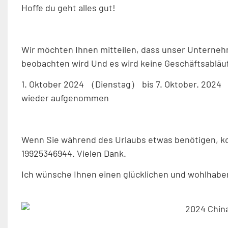
Hoffe du geht alles gut!
Wir möchten Ihnen mitteilen, dass unser Unterneh
beobachten wird Und es wird keine Geschäftsabläu
1. Oktober 2024 （Dienstag） bis 7. Oktober. 2024 
wieder aufgenommen
Wenn Sie während des Urlaubs etwas benötigen, ko
19925346944. Vielen Dank.
Ich wünsche Ihnen einen glücklichen und wohlhabe