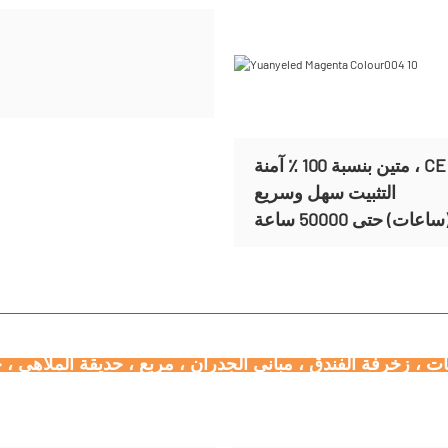
التثبيت سهل وسريع
) حتى 50000 ساعة