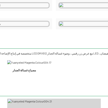
مصباح غسالة الجدار