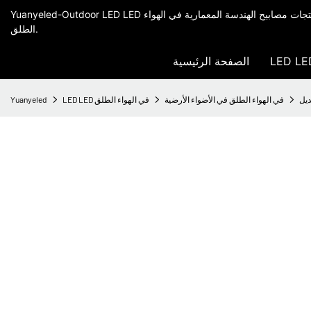
Yuanyeled-Outdoor LED LED الشركة المصنعة في الصين ، توفير منتجات مصابيح الهندسة المعمارية في الهواء
الطلق.
الصفحة الرئيسية
ديل
في الهواء الطلق في الأضواء الأرضية
LED LED في الهواء الطلق
Yuanyeled