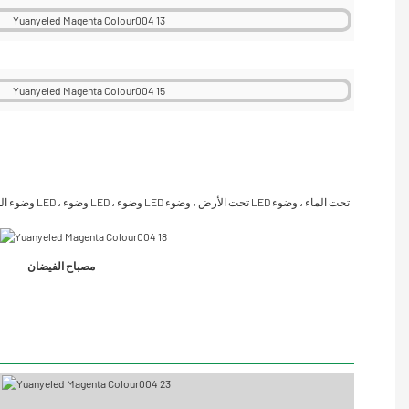
مصباح الفيضان