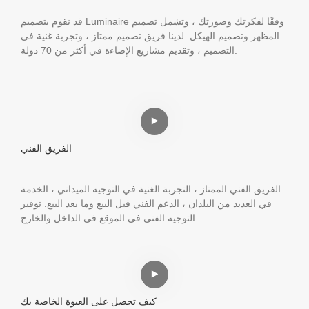
قد نقوم بتصميم Luminaire وفقًا لفكرتك وصورتك ، وتشمل تصميم
المظهر وتصميم الهيكل. لدينا فريق تصميم ممتاز ، وتجربة غنية في
التصميم ، وتقديم مشاريع الإضاءة في أكثر من 70 دولة.
الفريق الفني
الفريق الفني الممتاز ، التجربة الغنية في التوجيه الميداني ، الخدمة
في العديد من البلدان ، الدعم الفني قبل البيع وما بعد البيع. توفير
التوجيه الفني في الموقع في الداخل والخارج.
كيف تحصل على العبوة الخاصة بك