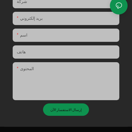
شركة
بريد إلكتروني
اسم
هاتف
المحتوى
إرسال الاستفسار الآن