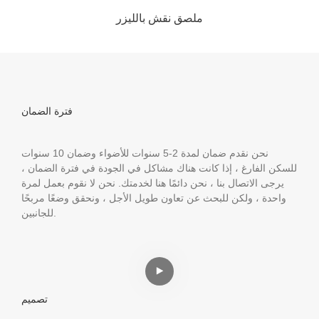
ملصق نقش بالليزر
فترة الضمان
نحن نقدم ضمان لمدة 2-5 سنوات للأضواء وضمان 10 سنوات
للسكن الفارغ ، إذا كانت هناك مشاكل في الجودة في فترة الضمان ،
يرجى الاتصال بنا ، نحن دائمًا هنا لخدمتك. نحن لا نقوم بعمل لمرة
واحدة ، ولكن للبحث عن تعاون طويل الأجل ، ونحقق وضعًا مربحًا
للجانبين.
تصميم