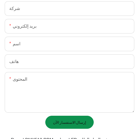
شركة
بريد إلكتروني
اسم
هاتف
المحتوى
إرسال الاستفسار الآن