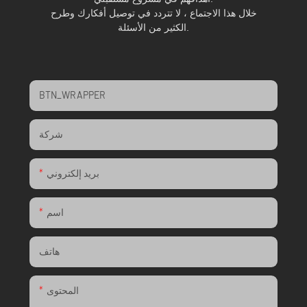
خلال هذا الاجتماع ، لا تتردد في توصيل أفكارك وطرح
الكثير من الأسئلة.
BTN_WRAPPER
شركة
بريد إلكتروني
اسم
هاتف
المحتوى