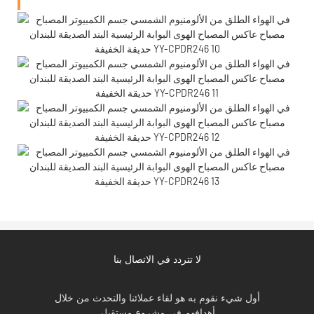
لا تتردد في الاتصال بنا
أول شيء نقوم به هو لقاء عملائنا والتحدث من خلال
أهدافهم في مشروع مستقبلي.